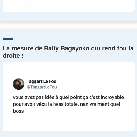
La mesure de Bally Bagayoko qui rend fou la
droite !