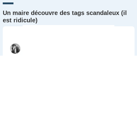
Un maire découvre des tags scandaleux (il
est ridicule)
Commentaires
0