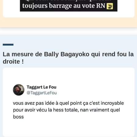
La mesure de Bally Bagayoko qui rend fou la
droite !