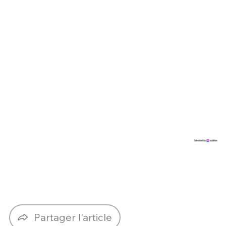
Partager l'article