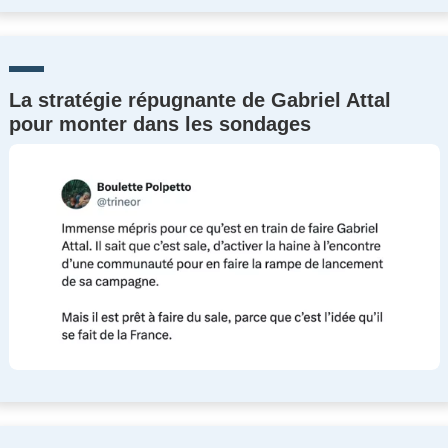
La stratégie répugnante de Gabriel Attal
pour monter dans les sondages