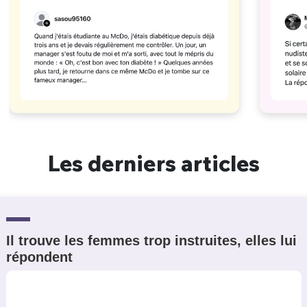
Les derniers articles
Il trouve les femmes trop instruites, elles lui
répondent