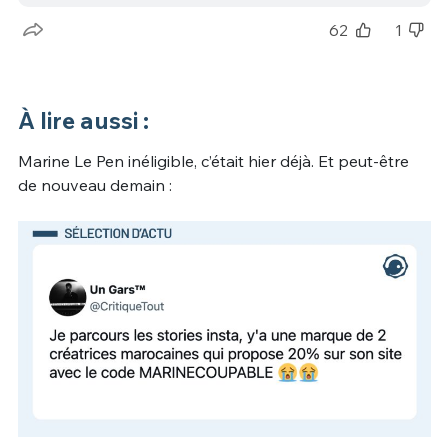
62
1
À lire aussi :
Marine Le Pen inéligible, c’était hier déjà. Et peut-être
de nouveau demain :