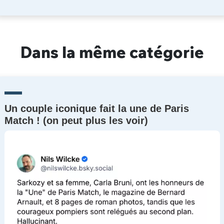
Dans la même catégorie
Un couple iconique fait la une de Paris
Match ! (on peut plus les voir)