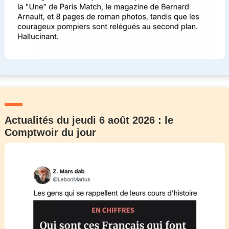
Actualités du jeudi 6 août 2026 : le
Comptwoir du jour