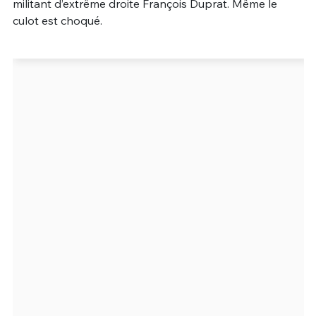
militant d’extrême droite François Duprat. Même le
culot est choqué.