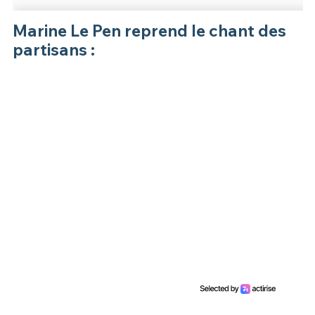
Marine Le Pen reprend le chant des
partisans :