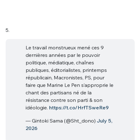
5.
Le travail monstrueux mené ces 9
dernières années par le pouvoir
politique, médiatique, chaînes
publiques, éditorialistes, printemps
républicain, Macronistes, PS, pour
faire que Marine Le Pen s’approprie le
chant des partisans né de la
résistance contre son parti & son
idéologie.
https://t.co/HrfTSweRe9
— Gintoki Sama (@Sht_dono)
July 5,
2026