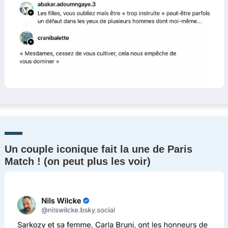
Un couple iconique fait la une de Paris
Match ! (on peut plus les voir)