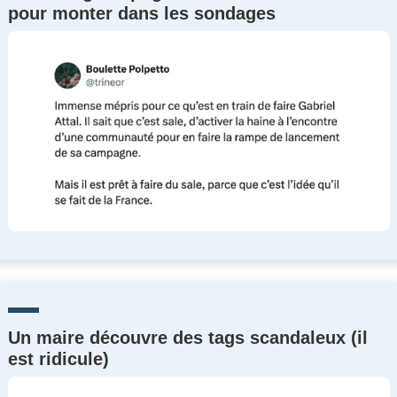
pour monter dans les sondages
Un maire découvre des tags scandaleux (il
est ridicule)