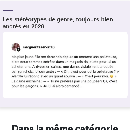
Les stéréotypes de genre, toujours bien
ancrés en 2026
Dans la même catégorie