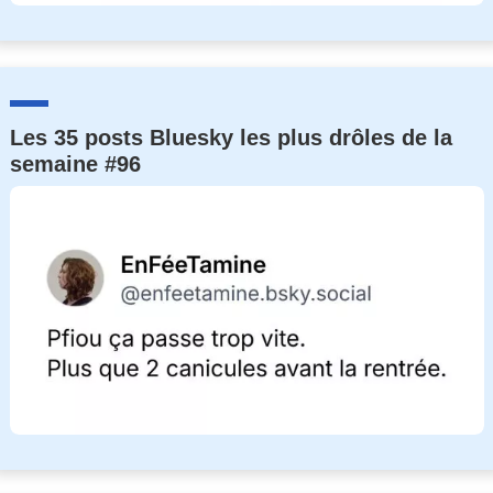
Les 35 posts Bluesky les plus drôles de la
semaine #96