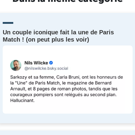
Un couple iconique fait la une de Paris
Match ! (on peut plus les voir)