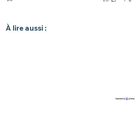
À lire aussi :