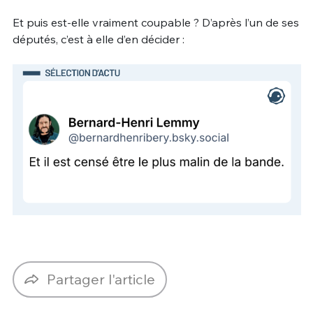
Et puis est-elle vraiment coupable ? D’après l’un de ses
députés, c’est à elle d’en décider :
Partager l'article