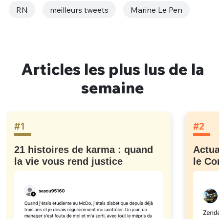
RN
meilleurs tweets
Marine Le Pen
Articles les plus lus de la
semaine
#1
#2
21 histoires de karma : quand
Actua
la vie vous rend justice
le Co