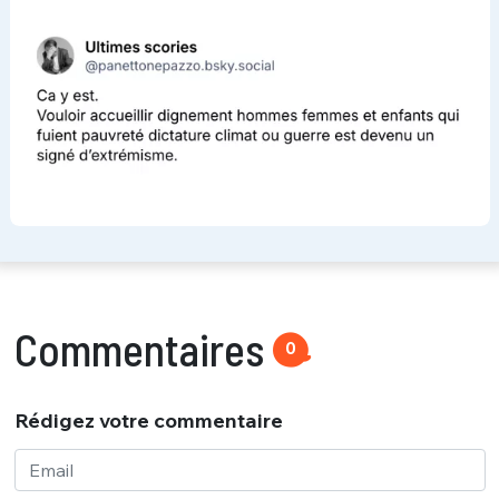
Commentaires
0
Rédigez votre commentaire