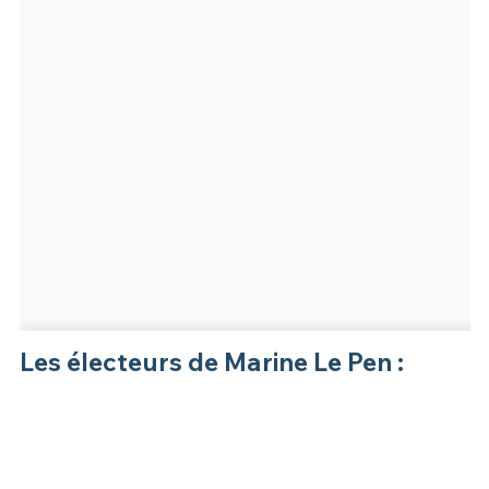
Les électeurs de Marine Le Pen :