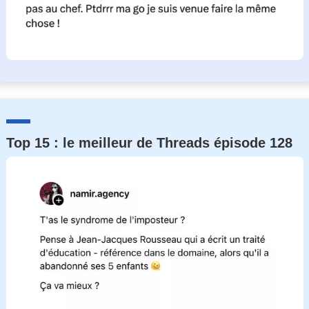
Top 15 : le meilleur de Threads épisode 128