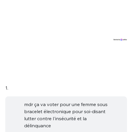
1.
mdr ça va voter pour une femme sous
bracelet électronique pour soi-disant
lutter contre l'insécurité et la
délinquance