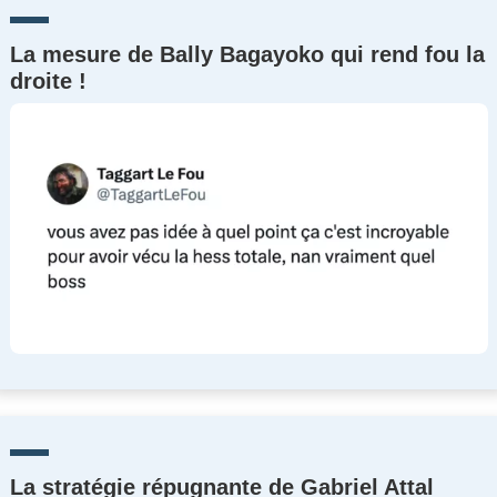
La mesure de Bally Bagayoko qui rend fou la
droite !
La stratégie répugnante de Gabriel Attal