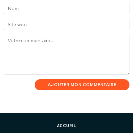
AJOUTER MON COMMENTAIRE
ACCUEIL