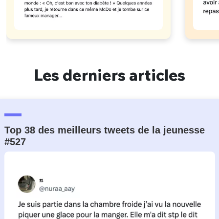
Les derniers articles
Top 38 des meilleurs tweets de la jeunesse
#527