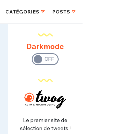
CATÉGORIES
POSTS
Darkmode
Le premier site de
sélection de tweets !