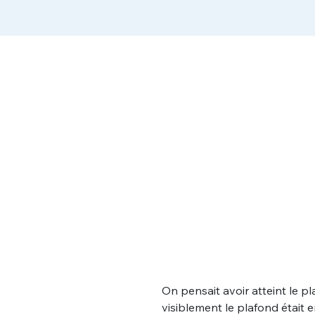
On pensait avoir atteint le 
visiblement le plafond était