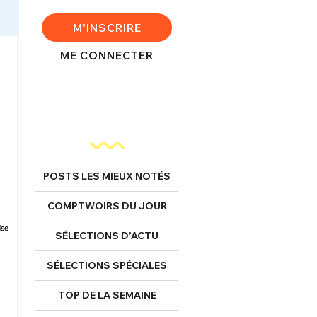
M'INSCRIRE
ME CONNECTER
POSTS LES MIEUX NOTÉS
COMPTWOIRS DU JOUR
SÉLECTIONS D’ACTU
SÉLECTIONS SPÉCIALES
TOP DE LA SEMAINE