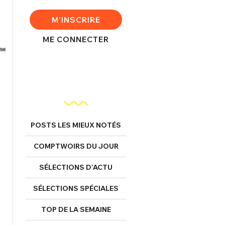
M'INSCRIRE
ME CONNECTER
POSTS LES MIEUX NOTÉS
COMPTWOIRS DU JOUR
SÉLECTIONS D’ACTU
SÉLECTIONS SPÉCIALES
TOP DE LA SEMAINE