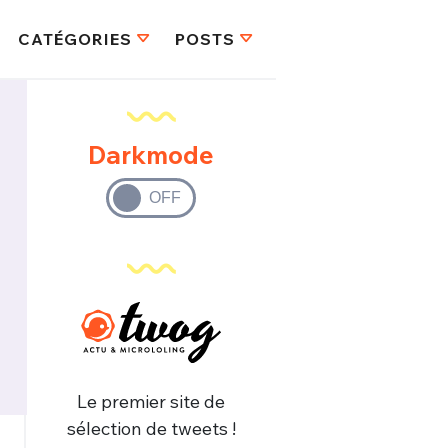
CATÉGORIES
POSTS
Darkmode
Le premier site de
sélection de tweets !