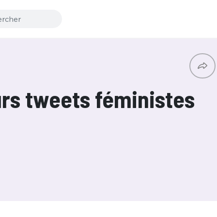
urs tweets féministes