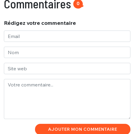
Commentaires
0
Rédigez votre commentaire
AJOUTER MON COMMENTAIRE