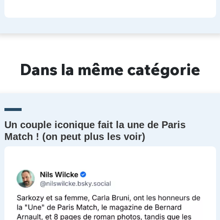
Dans la même catégorie
Un couple iconique fait la une de Paris
Match ! (on peut plus les voir)