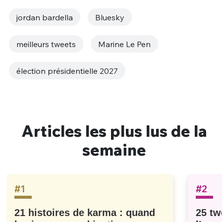
jordan bardella
Bluesky
meilleurs tweets
Marine Le Pen
élection présidentielle 2027
Articles les plus lus de la
semaine
#1
#2
21 histoires de karma : quand
25 tw