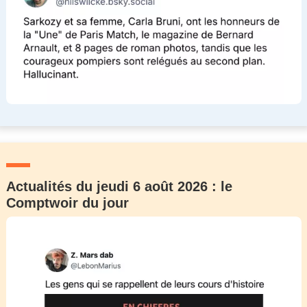
Actualités du jeudi 6 août 2026 : le
Comptwoir du jour