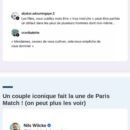
Un couple iconique fait la une de Paris
Match ! (on peut plus les voir)