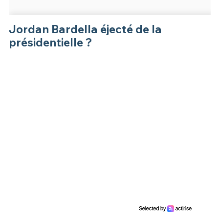
Jordan Bardella éjecté de la
présidentielle ?