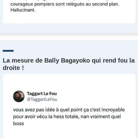
La mesure de Bally Bagayoko qui rend fou la
droite !