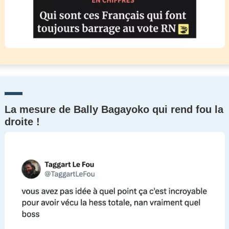
La mesure de Bally Bagayoko qui rend fou la
droite !