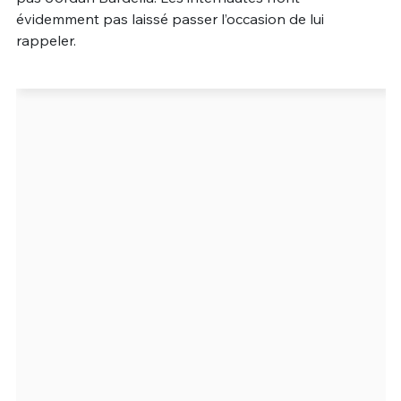
évidemment pas laissé passer l’occasion de lui
rappeler.