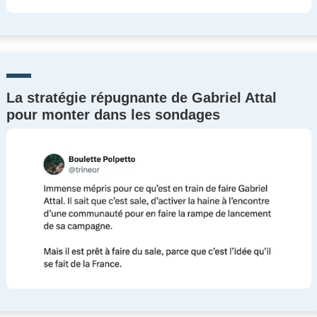
La stratégie répugnante de Gabriel Attal
pour monter dans les sondages