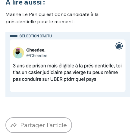
À lire aussi :
Marine Le Pen qui est donc candidate à la
présidentielle pour le moment :
Partager l'article