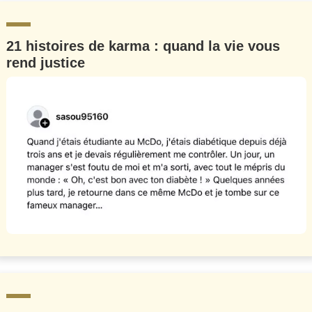
21 histoires de karma : quand la vie vous
rend justice