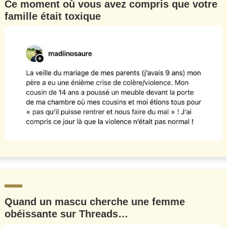
Ce moment où vous avez compris que votre
famille était toxique
Quand un mascu cherche une femme
obéissante sur Threads…