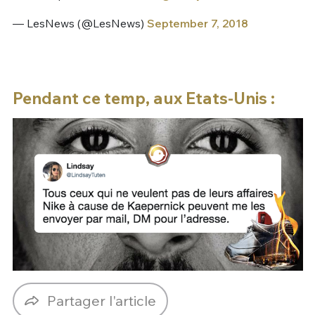
— LesNews (@LesNews)
September 7, 2018
Pendant ce temp, aux Etats-Unis :
Partager l'article