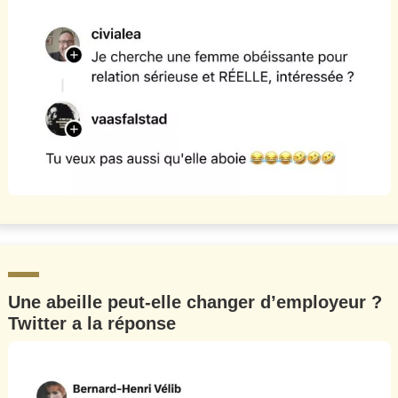
Une abeille peut-elle changer d’employeur ?
Twitter a la réponse