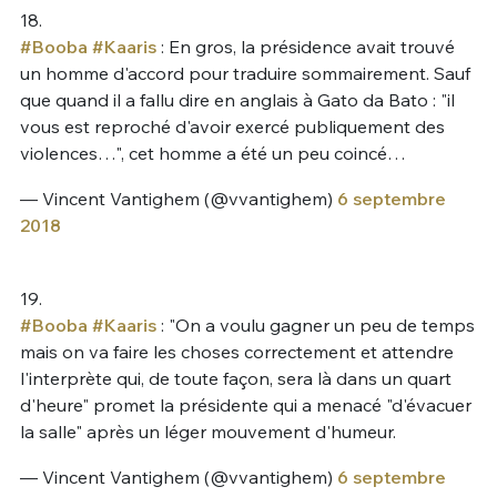
18.
#Booba
#Kaaris
: En gros, la présidence avait trouvé
un homme d'accord pour traduire sommairement. Sauf
que quand il a fallu dire en anglais à Gato da Bato : "il
vous est reproché d'avoir exercé publiquement des
violences…", cet homme a été un peu coincé…
— Vincent Vantighem (@vvantighem)
6 septembre
2018
19.
#Booba
#Kaaris
: "On a voulu gagner un peu de temps
mais on va faire les choses correctement et attendre
l'interprète qui, de toute façon, sera là dans un quart
d'heure" promet la présidente qui a menacé "d'évacuer
la salle" après un léger mouvement d'humeur.
— Vincent Vantighem (@vvantighem)
6 septembre