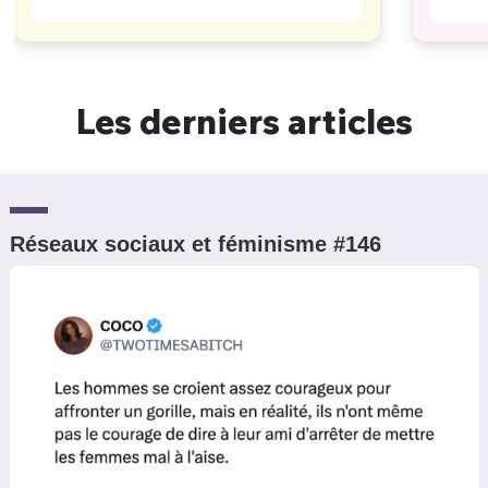
Les derniers articles
Réseaux sociaux et féminisme #146