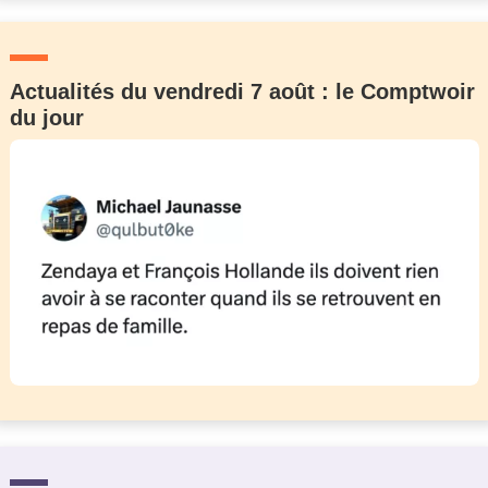
Actualités du vendredi 7 août : le Comptwoir
du jour