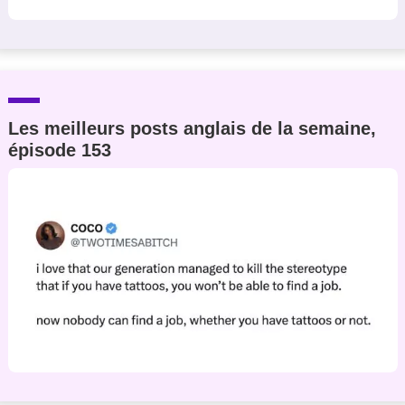
Les meilleurs posts anglais de la semaine,
épisode 153