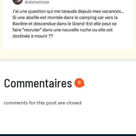
Commentaires
0
comments for this post are closed