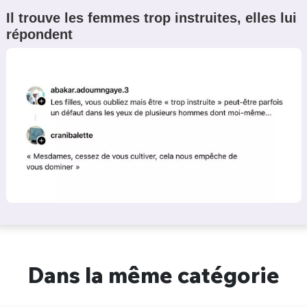
Il trouve les femmes trop instruites, elles lui
répondent
Dans la même catégorie