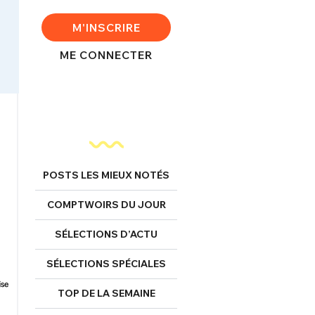
M'INSCRIRE
ME CONNECTER
POSTS LES MIEUX NOTÉS
COMPTWOIRS DU JOUR
SÉLECTIONS D’ACTU
SÉLECTIONS SPÉCIALES
TOP DE LA SEMAINE