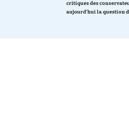
critiques des conservateu
aujourd’hui la question d