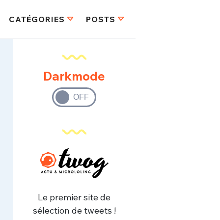
CATÉGORIES
POSTS
Darkmode
Le premier site de
sélection de tweets !