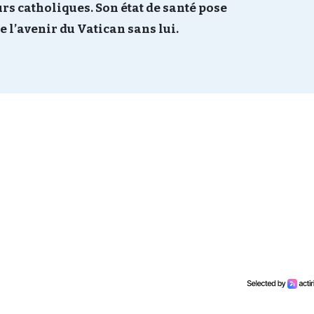
rs catholiques. Son état de santé pose
e l’avenir du Vatican sans lui.