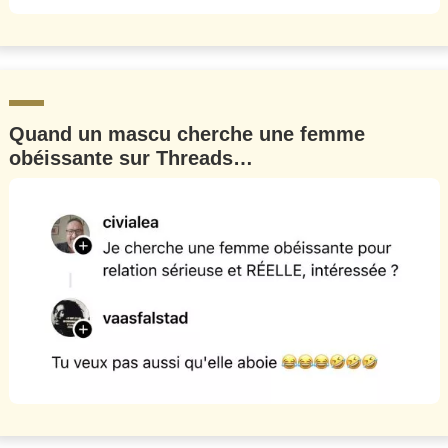
Quand un mascu cherche une femme
obéissante sur Threads…