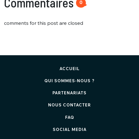
Commentaires
0
comments for this post are closed
ACCUEIL
QUI SOMMES-NOUS ?
PARTENARIATS
NOUS CONTACTER
FAQ
SOCIAL MEDIA