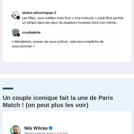
Un couple iconique fait la une de Paris
Match ! (on peut plus les voir)