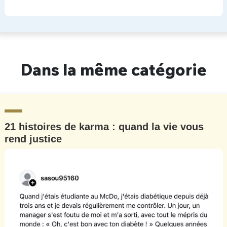
Dans la même catégorie
21 histoires de karma : quand la vie vous
rend justice