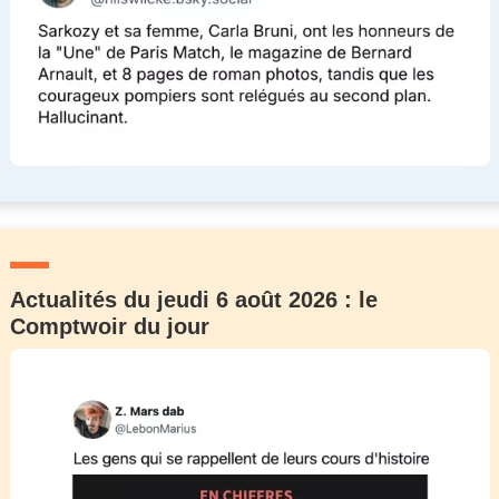
Actualités du jeudi 6 août 2026 : le
Comptwoir du jour