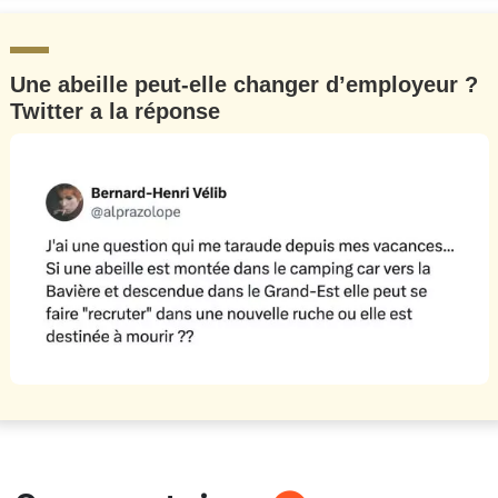
Une abeille peut-elle changer d’employeur ?
Twitter a la réponse