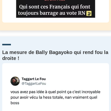
La mesure de Bally Bagayoko qui rend fou la
droite !