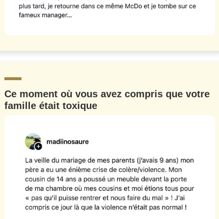
Ce moment où vous avez compris que votre
famille était toxique