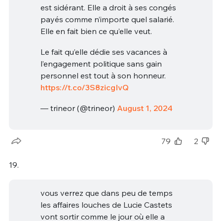
est sidérant. Elle a droit à ses congés
payés comme n’importe quel salarié.
Elle en fait bien ce qu’elle veut.
Le fait qu’elle dédie ses vacances à
l’engagement politique sans gain
personnel est tout à son honneur.
https://t.co/3S8zicgIvQ
— trineor (@trineor)
August 1, 2024
79
2
19.
vous verrez que dans peu de temps
les affaires louches de Lucie Castets
vont sortir comme le jour où elle a