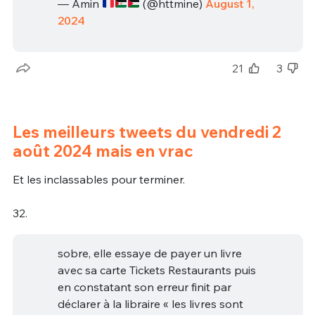
— Amin
(@httmine)
August 1,
2024
21
3
Les meilleurs tweets du vendredi 2
août 2024 mais en vrac
Et les inclassables pour terminer.
32.
sobre, elle essaye de payer un livre
avec sa carte Tickets Restaurants puis
en constatant son erreur finit par
déclarer à la libraire « les livres sont