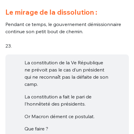
Le mirage de la dissolution :
Pendant ce temps, le gouvernement démissionnaire
continue son petit bout de chemin.
23.
La constitution de la Ve République
ne prévoit pas le cas d’un président
qui ne reconnaît pas la défaite de son
camp.
La constitution a fait le pari de
l’honnêteté des présidents.
Or Macron dément ce postulat.
Que faire ?