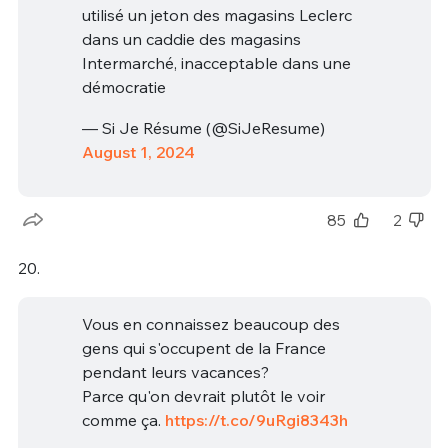
utilisé un jeton des magasins Leclerc
dans un caddie des magasins
Intermarché, inacceptable dans une
démocratie
— Si Je Résume (@SiJeResume)
August 1, 2024
85
2
20.
Vous en connaissez beaucoup des
gens qui s'occupent de la France
pendant leurs vacances?
Parce qu'on devrait plutôt le voir
comme ça.
https://t.co/9uRgi8343h