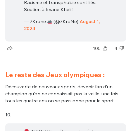
Racisme et transphobie sont liés.
Soutien à Imane Khelif.
— 7Krone
(@7KroNe)
August 1,
2024
105
4
Le reste des Jeux olympiques :
Découverte de nouveaux sports, devenir fan d’un
champion qu’on ne connaissait pas la veille, une fois
tous les quatre ans on se passionne pour le sport.
10.