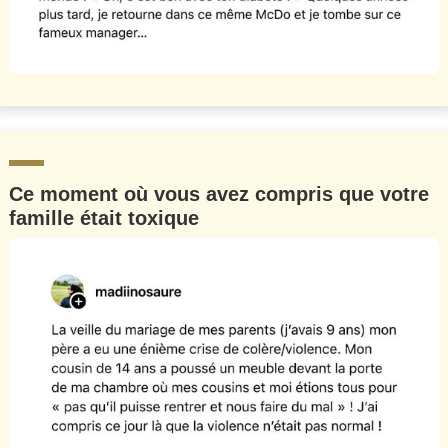
Ce moment où vous avez compris que votre
famille était toxique