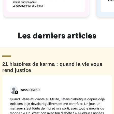
Les derniers articles
21 histoires de karma : quand la vie vous
rend justice