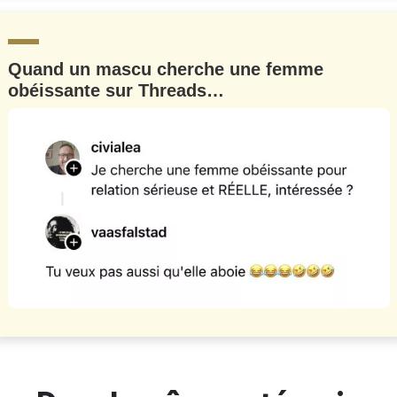
Quand un mascu cherche une femme
obéissante sur Threads…