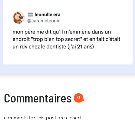
Commentaires
0
comments for this post are closed