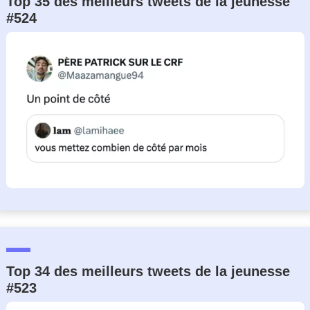
Top 35 des meilleurs tweets de la jeunesse
#524
Top 34 des meilleurs tweets de la jeunesse
#523