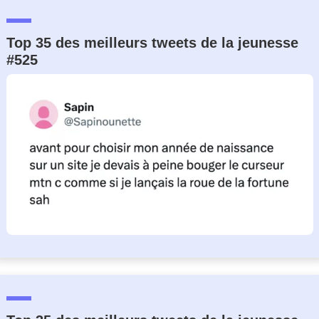
Top 35 des meilleurs tweets de la jeunesse
#525