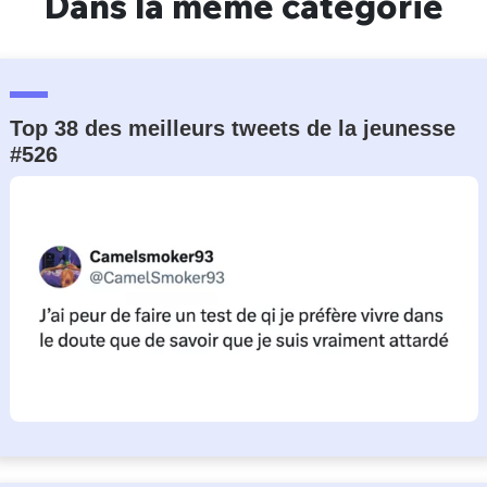
Dans la même catégorie
Top 38 des meilleurs tweets de la jeunesse
#526