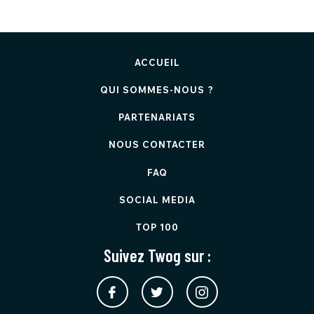
ACCUEIL
QUI SOMMES-NOUS ?
PARTENARIATS
NOUS CONTACTER
FAQ
SOCIAL MEDIA
TOP 100
Suivez Twog sur :