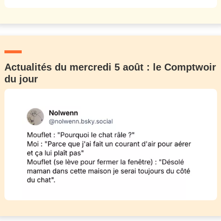
Actualités du mercredi 5 août : le Comptwoir
du jour