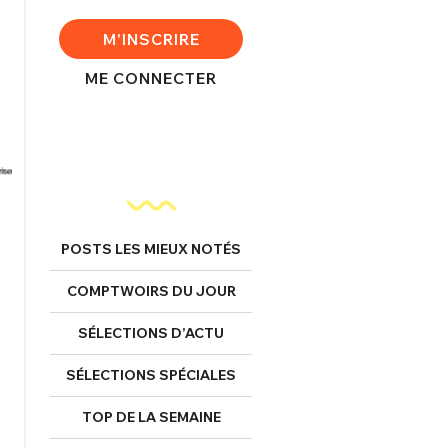
M'INSCRIRE
ME CONNECTER
POSTS LES MIEUX NOTÉS
COMPTWOIRS DU JOUR
SÉLECTIONS D’ACTU
SÉLECTIONS SPÉCIALES
TOP DE LA SEMAINE