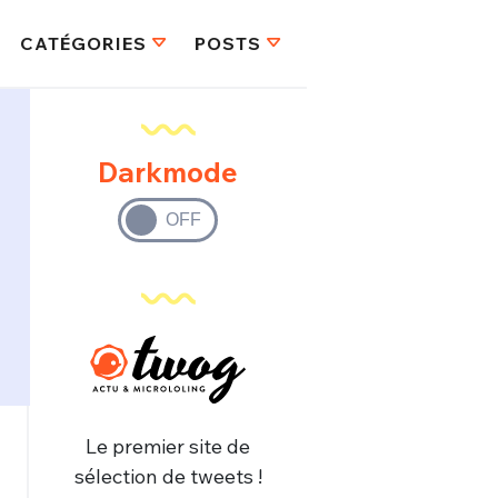
CATÉGORIES
POSTS
Darkmode
Le premier site de
sélection de tweets !