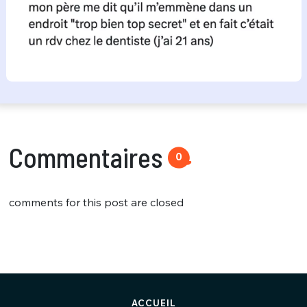
Commentaires
0
comments for this post are closed
ACCUEIL