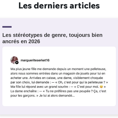
Les derniers articles
Les stéréotypes de genre, toujours bien
ancrés en 2026