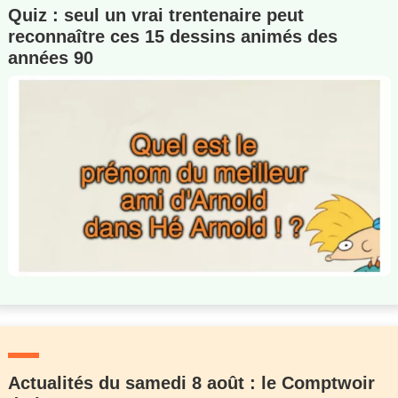
Quiz : seul un vrai trentenaire peut
reconnaître ces 15 dessins animés des
années 90
Actualités du samedi 8 août : le Comptwoir