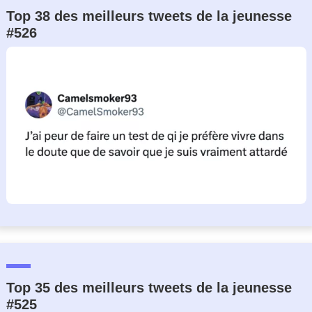
Top 38 des meilleurs tweets de la jeunesse
#526
Top 35 des meilleurs tweets de la jeunesse
#525