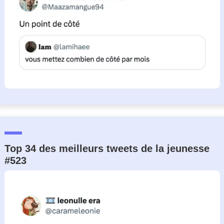
Top 34 des meilleurs tweets de la jeunesse
#523