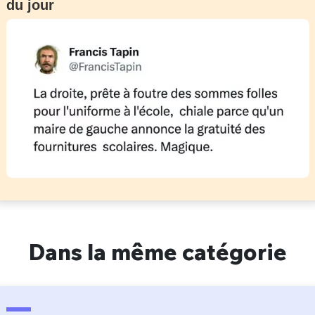
du jour
Dans la même catégorie