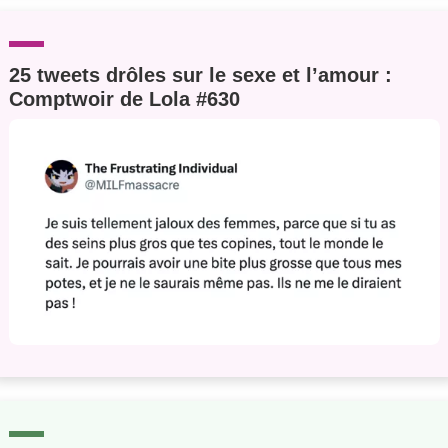
25 tweets drôles sur le sexe et l’amour :
Comptwoir de Lola #630