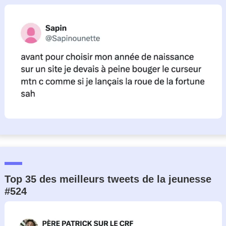
Top 35 des meilleurs tweets de la jeunesse
#524