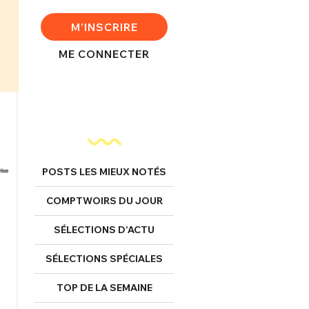
M'INSCRIRE
ME CONNECTER
POSTS LES MIEUX NOTÉS
COMPTWOIRS DU JOUR
SÉLECTIONS D’ACTU
SÉLECTIONS SPÉCIALES
TOP DE LA SEMAINE