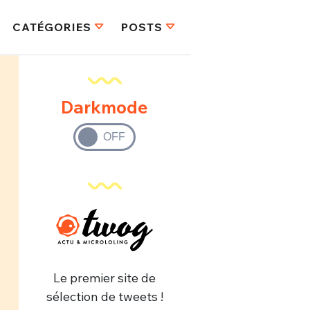
CATÉGORIES
POSTS
Darkmode
Le premier site de
sélection de tweets !