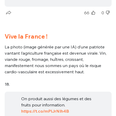
66
0
Vive la France !
La photo (image générée par une IA) d’une patriote
vantant l’agriculture française est devenue virale. Vin,
viande rouge, fromage, huîtres, croissant,
manifestement nous sommes un pays où le risque
cardio-vasculaire est excessivement haut.
18.
On produit aussi des légumes et des
fruits pour information.
https://t.co/mPlJrNIh4B