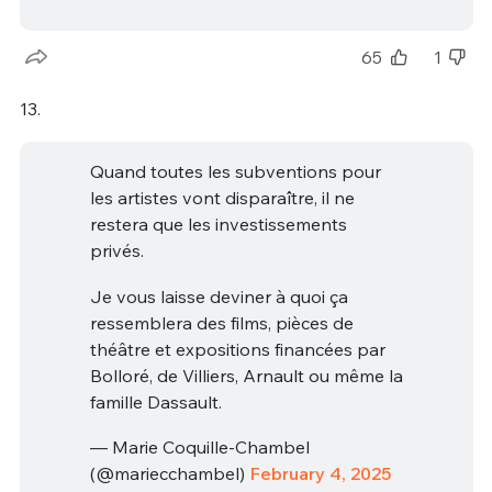
65
1
13.
Quand toutes les subventions pour
les artistes vont disparaître, il ne
restera que les investissements
privés.
Je vous laisse deviner à quoi ça
ressemblera des films, pièces de
théâtre et expositions financées par
Bolloré, de Villiers, Arnault ou même la
famille Dassault.
— Marie Coquille-Chambel
(@mariecchambel)
February 4, 2025