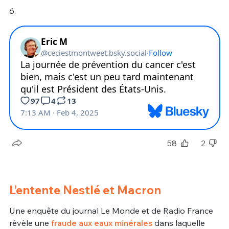
6.
58
2
L’entente Nestlé et Macron
Une enquête du journal Le Monde et de Radio France
révèle une
fraude aux eaux minérales
dans laquelle