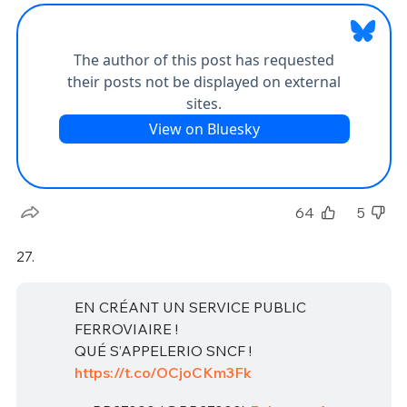
64
5
27.
EN CRÉANT UN SERVICE PUBLIC
FERROVIAIRE !
QUÉ S’APPELERIO SNCF !
https://t.co/OCjoCKm3Fk