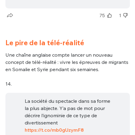
75
1
Le pire de la télé-réalité
Une chaîne anglaise compte lancer un nouveau
concept de télé-réalité : vivre les épreuves de migrants
en Somalie et Syrie pendant six semaines.
14.
La société du spectacle dans sa forme
la plus abjecte. Y’a pas de mot pour
décrire l’ignominie de ce type de
divertissement
https://t.co/mb0gUzymF8