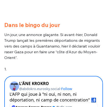
Dans le bingo du jour
Un jour, une annonce glaçante. Si avant-hier, Donald
Trump lançait les premières déportations de migrants
vers des camps à Guantanamo, hier il déclarait vouloir
raser Gaza pour en faire une “côte d’Azur du Moyen-
Orient”.
1.