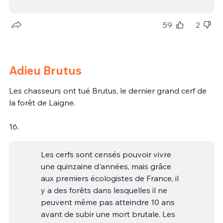
59
2
Adieu Brutus
Les chasseurs ont tué Brutus, le dernier grand cerf de
la forêt de Laigne.
16.
Les cerfs sont censés pouvoir vivre
une quinzaine d'années, mais grâce
aux premiers écologistes de France, il
y a des forêts dans lesquelles il ne
peuvent même pas atteindre 10 ans
avant de subir une mort brutale. Les