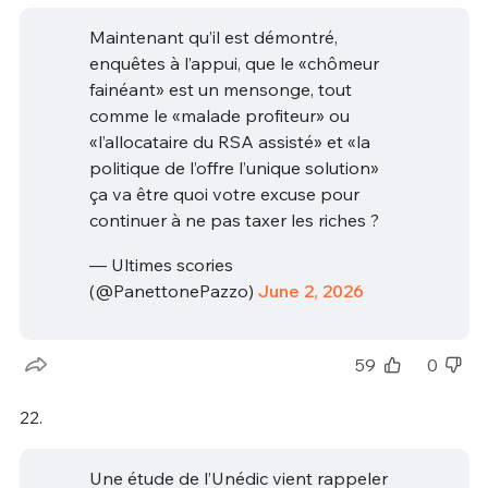
Maintenant qu’il est démontré,
enquêtes à l’appui, que le «chômeur
fainéant» est un mensonge, tout
comme le «malade profiteur» ou
«l’allocataire du RSA assisté» et «la
politique de l’offre l’unique solution»
ça va être quoi votre excuse pour
continuer à ne pas taxer les riches ?
— Ultimes scories
(@PanettonePazzo)
June 2, 2026
59
0
22.
Une étude de l’Unédic vient rappeler