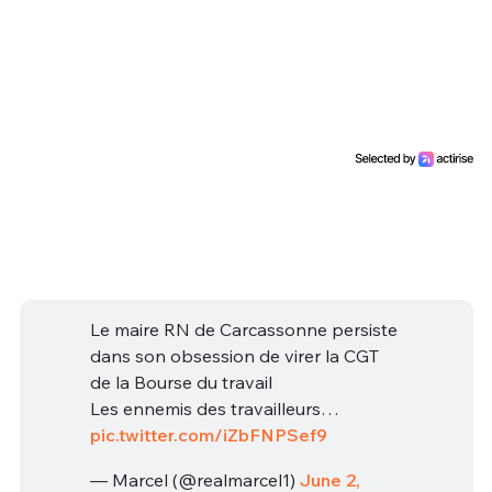
Le maire RN de Carcassonne persiste
dans son obsession de virer la CGT
de la Bourse du travail
Les ennemis des travailleurs…
pic.twitter.com/iZbFNPSef9
— Marcel (@realmarcel1)
June 2,