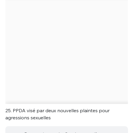
25. PPDA visé par deux nouvelles plaintes pour
agressions sexuelles