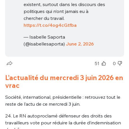
existent, surtout dans les discours des
politiques qui n’ont jamais eu à
chercher du travail.
https://t.co/4og4cGtfba
— Isabelle Saporta
(@isabellesaporta)
June 2, 2026
51
0
L’actualité du mercredi 3 juin 2026 en
vrac
Société, international, présidentielle : retrouvez tout le
reste de l’actu de ce mercredi 3 juin.
24. Le RN autoproclamé défenseur des droits des
travailleurs vote pour réduire la durée d’indemnisation