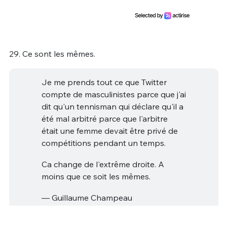
29. Ce sont les mêmes.
Je me prends tout ce que Twitter
compte de masculinistes parce que j'ai
dit qu'un tennisman qui déclare qu'il a
été mal arbitré parce que l'arbitre
était une femme devait être privé de
compétitions pendant un temps.
Ca change de l'extrême droite. A
moins que ce soit les mêmes.
— Guillaume Champeau
(@gchampeau)
June 2, 2026