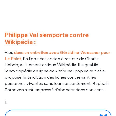
Philippe Val s’emporte contre
Wikipédia :
Hier,
dans un entretien avec Géraldine Woessner pour
Le Point
, Philippe Val, ancien directeur de Charlie
Hebdo, a vivement critiqué Wikipédia. Il a qualifié
l’encyclopédie en ligne de « tribunal populaire » et a
proposé l’interdiction des fiches concernant les
personnes vivantes sans leur consentement. Raphaël
Enthoven s’est empressé d’abonder dans son sens.
1.