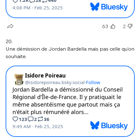
63
2
20.
Une démission de Jordan Bardella mais pas celle qu’on
souhaite.