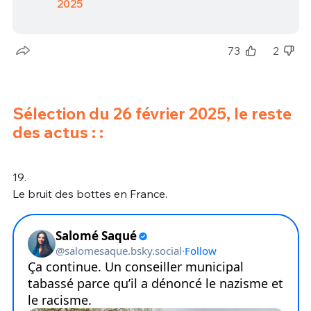
2025
73
2
Sélection du 26 février 2025, le reste
des actus : :
19.
Le bruit des bottes en France.