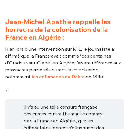
Jean-Michel Apathie rappelle les
horreurs de la colonisation de la
France en Algérie :
Hier, lors d’une intervention sur RTL, le journaliste a
affirmé que la France avait commis “des centaines
d’Oradour-sur-Glane” en Algérie, faisant référence aux
massacres perpétrés durant la colonisation,
notamment
les enfumades du Dahra
en 1845.
7.
Il y’a eu une telle censure française
des crimes contre l’humanité commis
par la France en Algérie , que les
éditorialistes ignares s’offusquent des