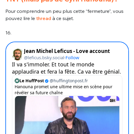
Pour comprendre un peu plus cette “fermeture”, vous
pouvez lire le
thread
à ce sujet.
16.