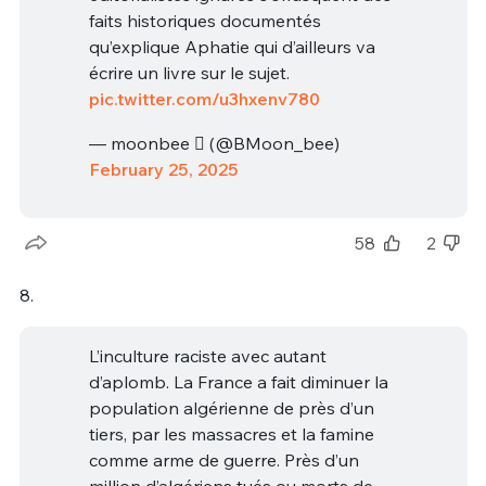
faits historiques documentés
qu’explique Aphatie qui d’ailleurs va
écrire un livre sur le sujet.
pic.twitter.com/u3hxenv780
— moonbee  (@BMoon_bee)
February 25, 2025
58
2
8.
L’inculture raciste avec autant
d’aplomb. La France a fait diminuer la
population algérienne de près d’un
tiers, par les massacres et la famine
comme arme de guerre. Près d’un