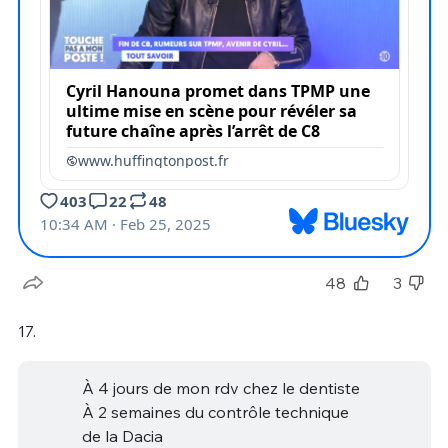
48
3
17.
À 4 jours de mon rdv chez le dentiste
À 2 semaines du contrôle technique
de la Dacia