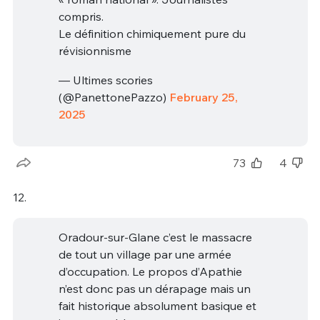
compris.
Le définition chimiquement pure du
révisionnisme
— Ultimes scories
(@PanettonePazzo)
February 25,
2025
73
4
12.
Oradour-sur-Glane c’est le massacre
de tout un village par une armée
d’occupation. Le propos d’Apathie
n’est donc pas un dérapage mais un
fait historique absolument basique et