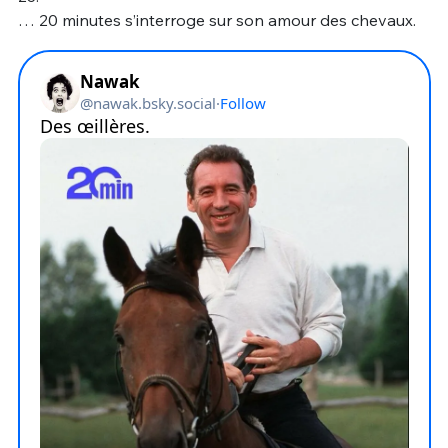
… 20 minutes s’interroge sur son amour des chevaux.