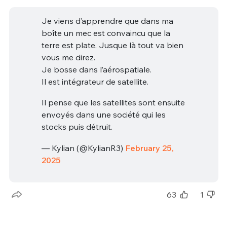
Je viens d’apprendre que dans ma
boîte un mec est convaincu que la
terre est plate. Jusque là tout va bien
vous me direz.
Je bosse dans l’aérospatiale.
Il est intégrateur de satellite.
Il pense que les satellites sont ensuite
envoyés dans une société qui les
stocks puis détruit.
— Kylian (@KylianR3)
February 25,
2025
63
1