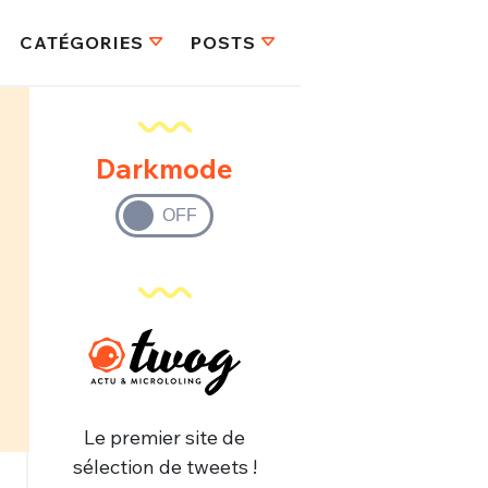
CATÉGORIES
POSTS
Darkmode
Le premier site de
sélection de tweets !