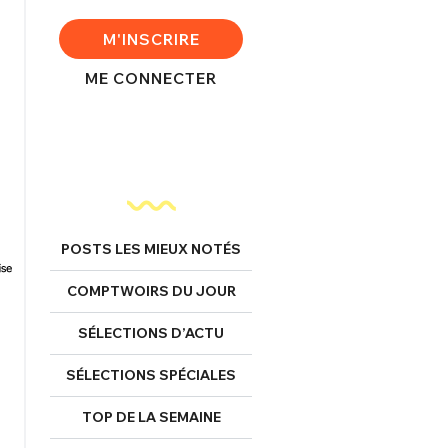
M'INSCRIRE
ME CONNECTER
POSTS LES MIEUX NOTÉS
COMPTWOIRS DU JOUR
SÉLECTIONS D’ACTU
SÉLECTIONS SPÉCIALES
TOP DE LA SEMAINE