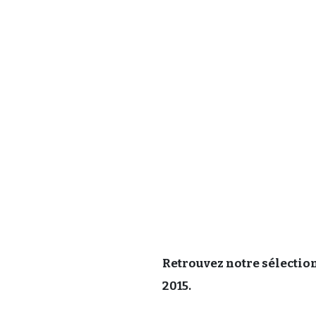
Retrouvez notre sélection
2015.