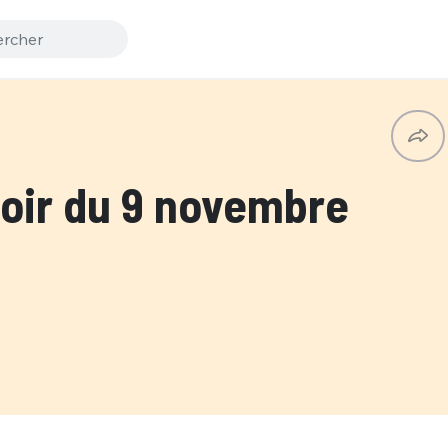
ir du 9 novembre