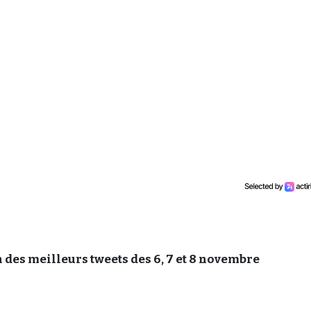
 des meilleurs tweets des 6, 7 et 8 novembre