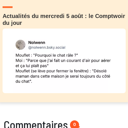
Actualités du mercredi 5 août : le Comptwoir
du jour
Commentaires
0