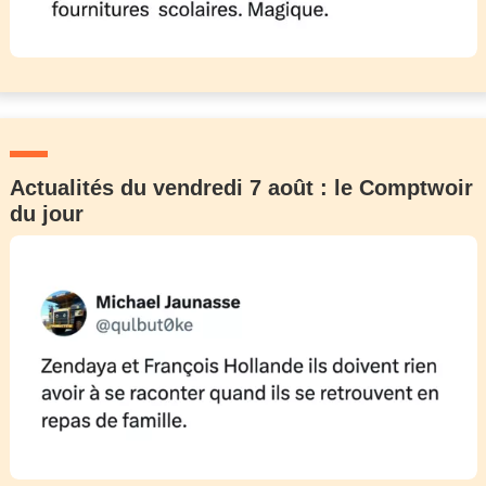
Actualités du vendredi 7 août : le Comptwoir
du jour