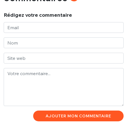
Rédigez votre commentaire
AJOUTER MON COMMENTAIRE