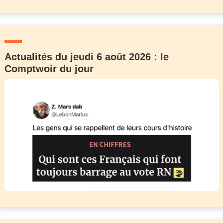
Actualités du jeudi 6 août 2026 : le
Comptwoir du jour