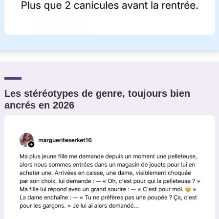
Les stéréotypes de genre, toujours bien
ancrés en 2026