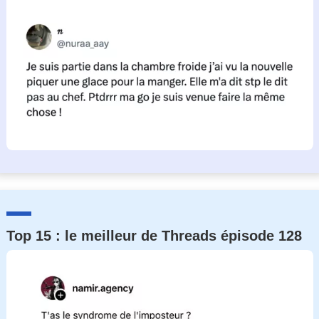
Top 15 : le meilleur de Threads épisode 128