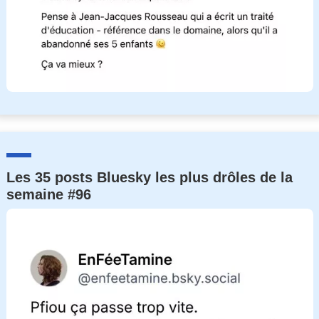
Les 35 posts Bluesky les plus drôles de la
semaine #96