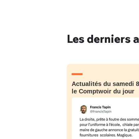
Les derniers a
Actualités du samedi 8
le Comptwoir du jour