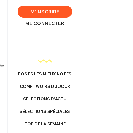
M'INSCRIRE
ME CONNECTER
POSTS LES MIEUX NOTÉS
COMPTWOIRS DU JOUR
SÉLECTIONS D’ACTU
SÉLECTIONS SPÉCIALES
TOP DE LA SEMAINE