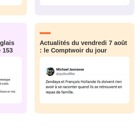
glais
Actualités du vendredi 7 août
e 153
: le Comptwoir du jour