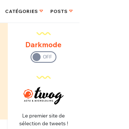
CATÉGORIES
POSTS
Darkmode
Le premier site de
sélection de tweets !