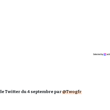
 de Twitter du 4 septembre par
@Twogfr