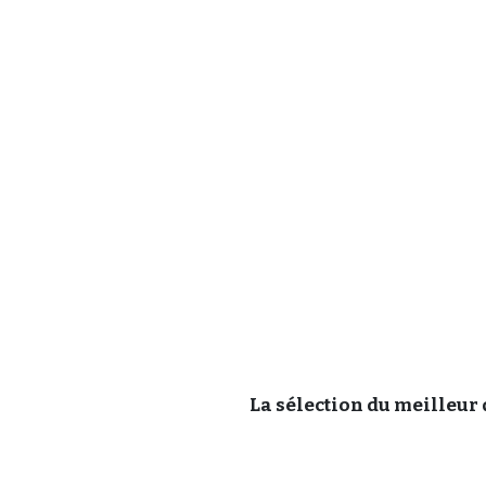
La sélection du meilleur