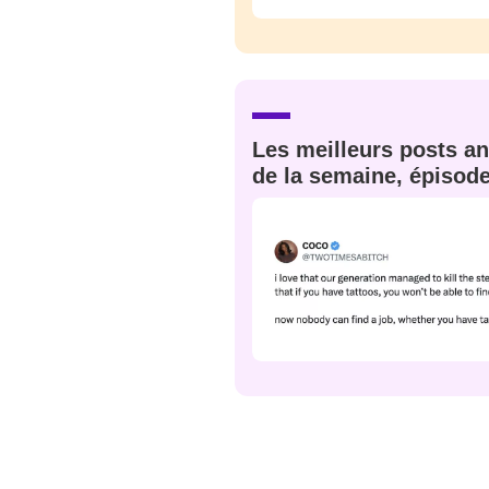
Les meilleurs posts an
de la semaine, épisod