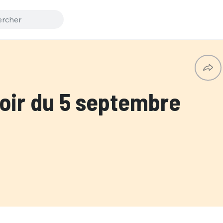
ir du 5 septembre