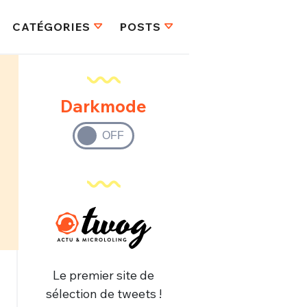
CATÉGORIES
POSTS
Darkmode
Le premier site de
sélection de tweets !