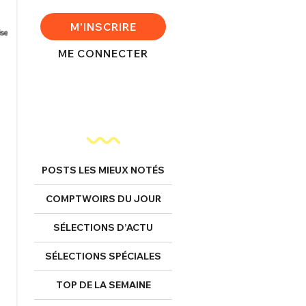
M'INSCRIRE
ME CONNECTER
POSTS LES MIEUX NOTÉS
COMPTWOIRS DU JOUR
SÉLECTIONS D’ACTU
SÉLECTIONS SPÉCIALES
TOP DE LA SEMAINE