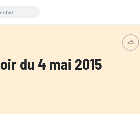
ir du 4 mai 2015