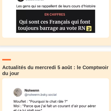
Actualités du mercredi 5 août : le Comptwoir
du jour