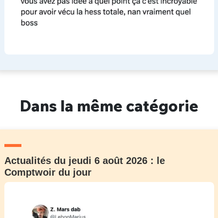
Dans la même catégorie
Actualités du jeudi 6 août 2026 : le
Comptwoir du jour