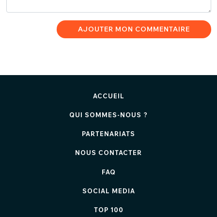
AJOUTER MON COMMENTAIRE
ACCUEIL
QUI SOMMES-NOUS ?
PARTENARIATS
NOUS CONTACTER
FAQ
SOCIAL MEDIA
TOP 100