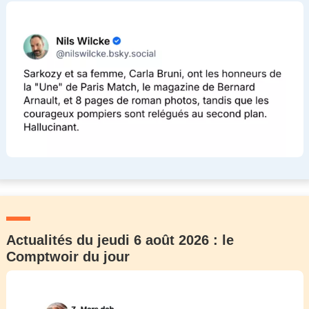
Actualités du jeudi 6 août 2026 : le
Comptwoir du jour