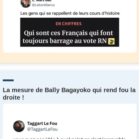
La mesure de Bally Bagayoko qui rend fou la
droite !