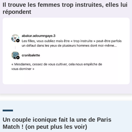
Il trouve les femmes trop instruites, elles lui
répondent
Un couple iconique fait la une de Paris
Match ! (on peut plus les voir)