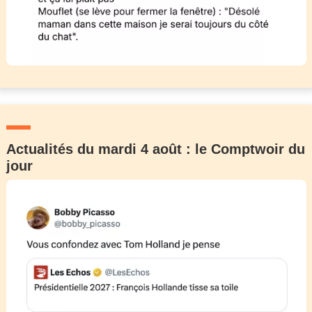
Actualités du mardi 4 août : le Comptwoir du
jour