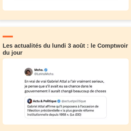
Les actualités du lundi 3 août : le Comptwoir
du jour