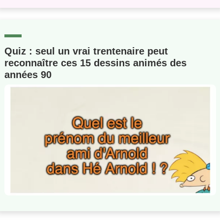
Quiz : seul un vrai trentenaire peut
reconnaître ces 15 dessins animés des
années 90