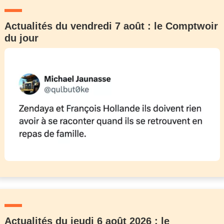
Actualités du vendredi 7 août : le Comptwoir
du jour
Actualités du jeudi 6 août 2026 : le