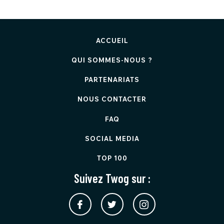
ACCUEIL
QUI SOMMES-NOUS ?
PARTENARIATS
NOUS CONTACTER
FAQ
SOCIAL MEDIA
TOP 100
Suivez Twog sur :