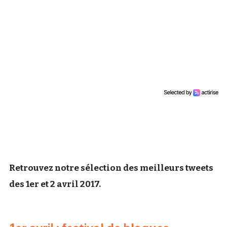
Un Thread
C'EST PARTI
Retrouvez notre sélection des meilleurs tweets
des 1er et 2 avril 2017.