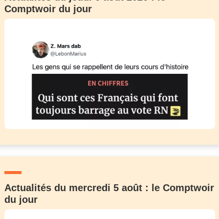
Comptwoir du jour
Actualités du mercredi 5 août : le Comptwoir
du jour