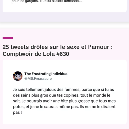
25 tweets drôles sur le sexe et l’amour :
Comptwoir de Lola #630