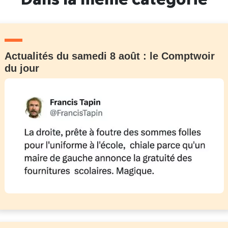
Actualités du samedi 8 août : le Comptwoir
du jour