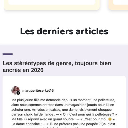
Les derniers articles
Les stéréotypes de genre, toujours bien
ancrés en 2026