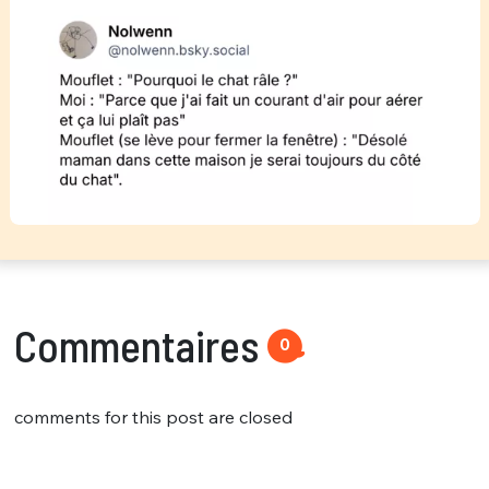
Commentaires
0
comments for this post are closed