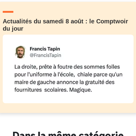
Actualités du samedi 8 août : le Comptwoir
du jour
Dans la même catégorie