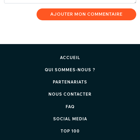
AJOUTER MON COMMENTAIRE
ACCUEIL
QUI SOMMES-NOUS ?
PARTENARIATS
NOUS CONTACTER
FAQ
SOCIAL MEDIA
TOP 100