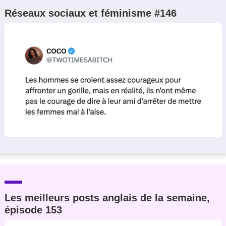
Réseaux sociaux et féminisme #146
Les meilleurs posts anglais de la semaine,
épisode 153