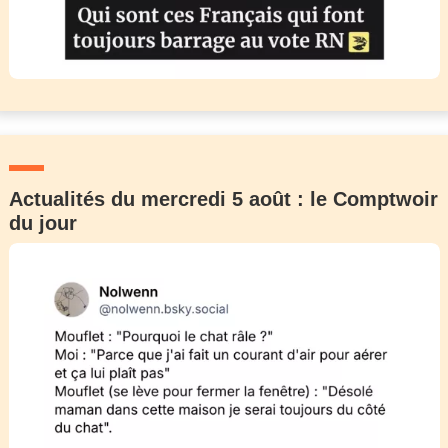
Actualités du mercredi 5 août : le Comptwoir
du jour