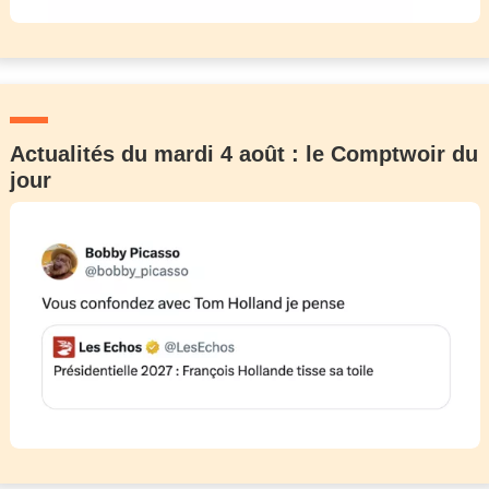
Actualités du mardi 4 août : le Comptwoir du
jour