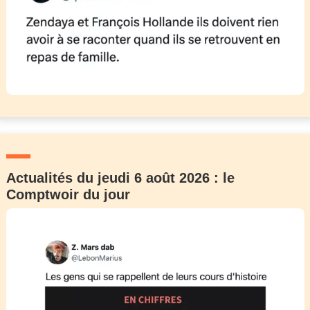
Actualités du jeudi 6 août 2026 : le
Comptwoir du jour