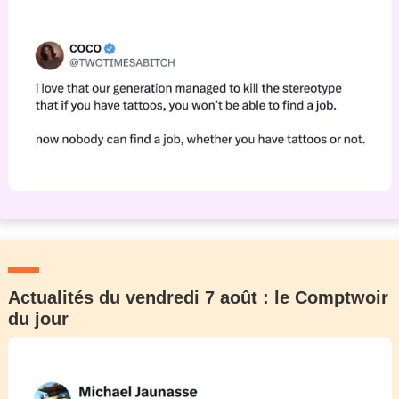
Actualités du vendredi 7 août : le Comptwoir
du jour