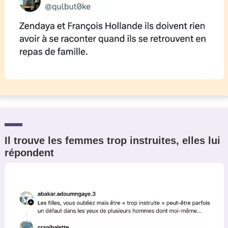
Il trouve les femmes trop instruites, elles lui
répondent