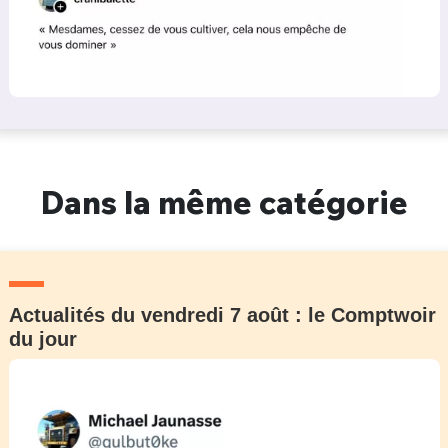
Dans la même catégorie
Actualités du vendredi 7 août : le Comptwoir
du jour