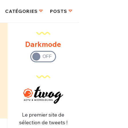
CATÉGORIES
POSTS
Darkmode
Le premier site de
sélection de tweets !