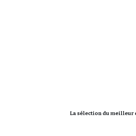
La sélection du meilleur 