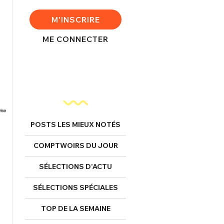
M'INSCRIRE
ME CONNECTER
POSTS LES MIEUX NOTÉS
COMPTWOIRS DU JOUR
SÉLECTIONS D’ACTU
SÉLECTIONS SPÉCIALES
TOP DE LA SEMAINE