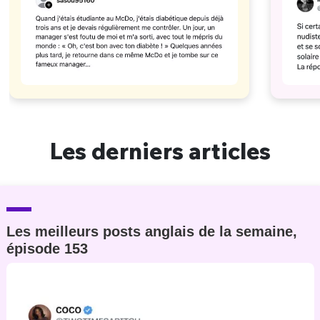
Les derniers articles
Les meilleurs posts anglais de la semaine,
épisode 153