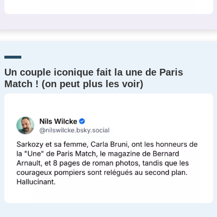
Un couple iconique fait la une de Paris
Match ! (on peut plus les voir)