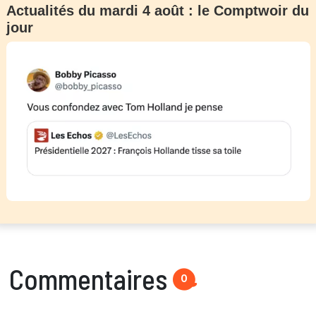
Actualités du mardi 4 août : le Comptwoir du
jour
Commentaires
0