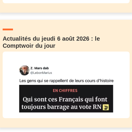
Actualités du jeudi 6 août 2026 : le
Comptwoir du jour