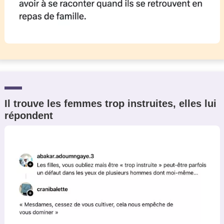
Il trouve les femmes trop instruites, elles lui
répondent