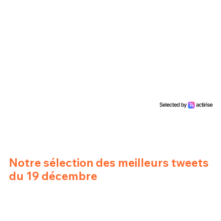
Un Thread
C'EST PARTI
Notre sélection des meilleurs tweets
du 19 décembre