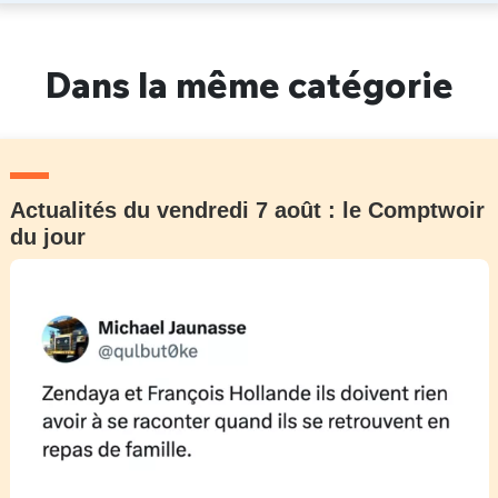
Dans la même catégorie
Actualités du vendredi 7 août : le Comptwoir
du jour