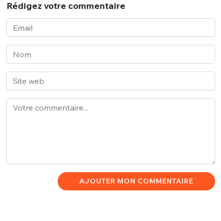
Rédigez votre commentaire
AJOUTER MON COMMENTAIRE