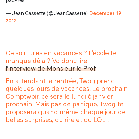
pauvres.
— Jean Cassette (@JeanCassette)
December 19,
2013
Ce soir tu es en vacances ? L’école te
manque déjà ? Va donc lire
l’interview de Monsieur le Prof
!
En attendant la rentrée, Twog prend
quelques jours de vacances. Le prochain
Comptwoir, ce sera le lundi 6 janvier
prochain. Mais pas de panique, Twog te
proposera quand même chaque jour de
belles surprises, du rire et du LOL !