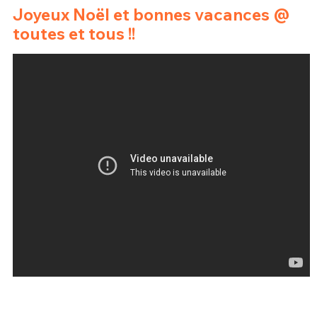
Joyeux Noël et bonnes vacances @
toutes et tous !!