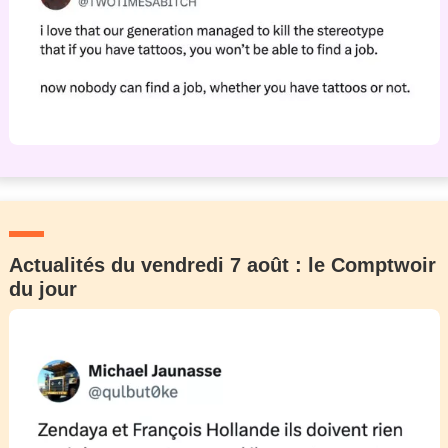
Actualités du vendredi 7 août : le Comptwoir
du jour