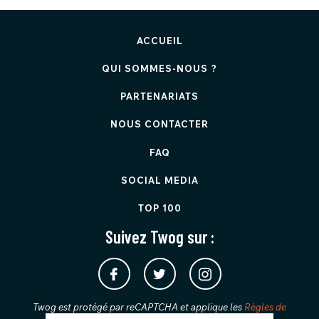
ACCUEIL
QUI SOMMES-NOUS ?
PARTENARIATS
NOUS CONTACTER
FAQ
SOCIAL MEDIA
TOP 100
Suivez Twog sur :
Twog est protégé par reCAPTCHA et applique les
Règles de