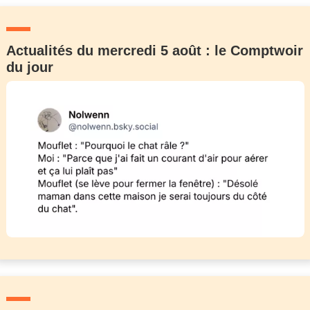
Actualités du mercredi 5 août : le Comptwoir
du jour