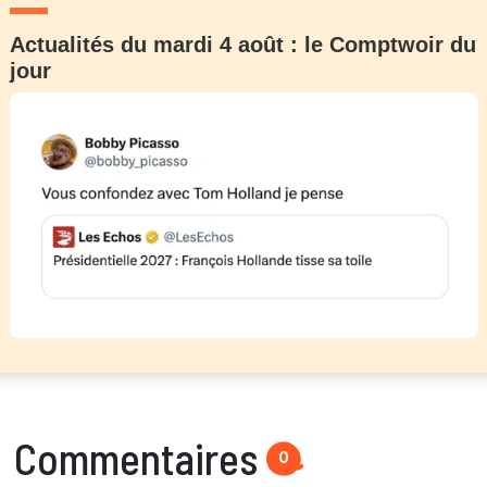
Actualités du mardi 4 août : le Comptwoir du
jour
Commentaires
0