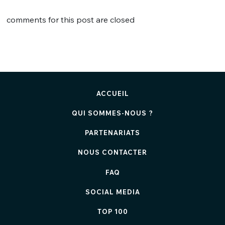
comments for this post are closed
ACCUEIL
QUI SOMMES-NOUS ?
PARTENARIATS
NOUS CONTACTER
FAQ
SOCIAL MEDIA
TOP 100