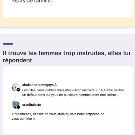
Il trouve les femmes trop instruites, elles lui
répondent