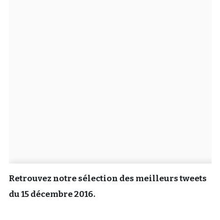
Un Thread
C'EST PARTI
Retrouvez notre sélection des meilleurs tweets
du 15 décembre 2016.