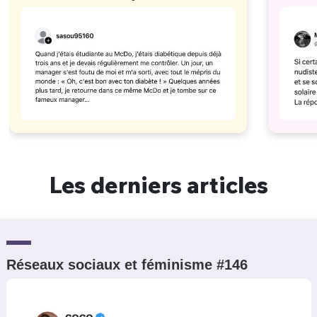
#629
Les derniers articles
Réseaux sociaux et féminisme #146