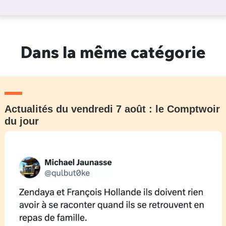
Dans la même catégorie
Actualités du vendredi 7 août : le Comptwoir
du jour