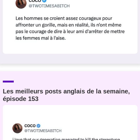
Les meilleurs posts anglais de la semaine,
épisode 153