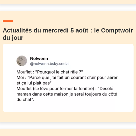
Actualités du mercredi 5 août : le Comptwoir
du jour