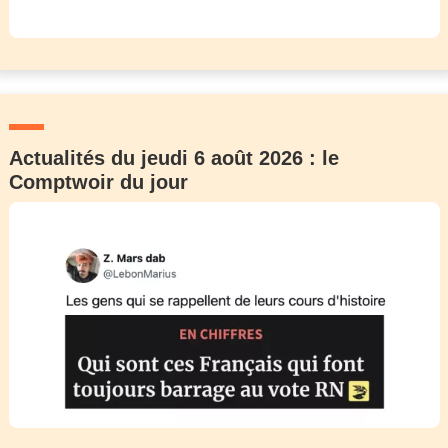
Actualités du jeudi 6 août 2026 : le
Comptwoir du jour