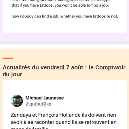
Actualités du vendredi 7 août : le Comptwoir
du jour