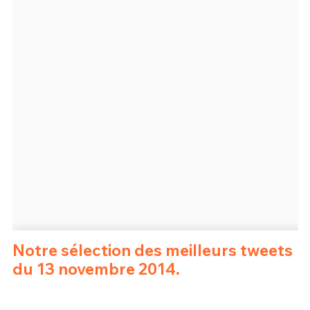
Un Thread
C'EST PARTI
Notre sélection des meilleurs tweets
du 13 novembre 2014.