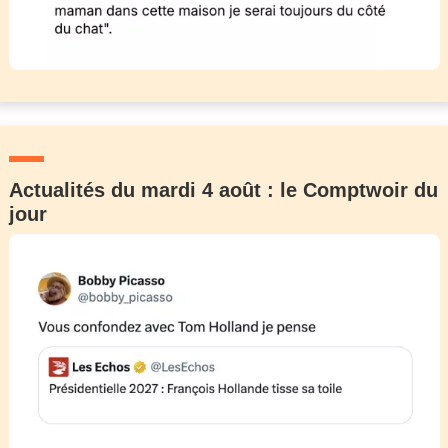
Actualités du mardi 4 août : le Comptwoir du
jour