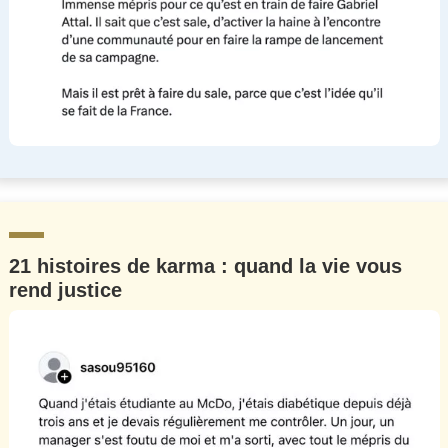
21 histoires de karma : quand la vie vous
rend justice