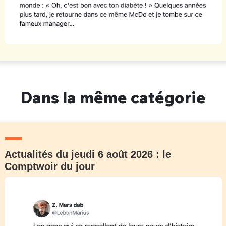
Dans la même catégorie
Actualités du jeudi 6 août 2026 : le
Comptwoir du jour