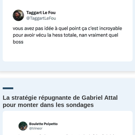
La stratégie répugnante de Gabriel Attal
pour monter dans les sondages