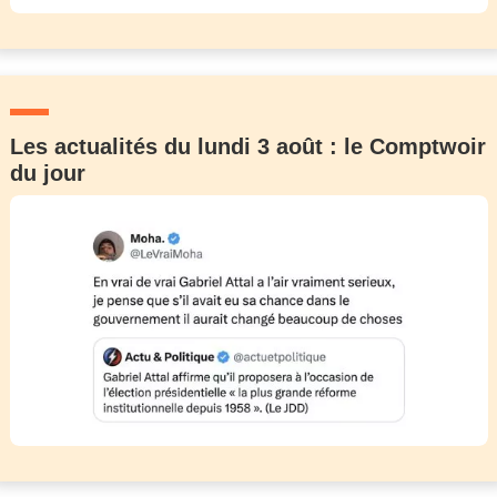
Les actualités du lundi 3 août : le Comptwoir
du jour