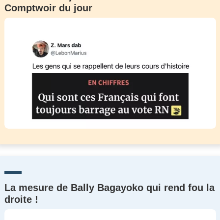
Comptwoir du jour
La mesure de Bally Bagayoko qui rend fou la
droite !