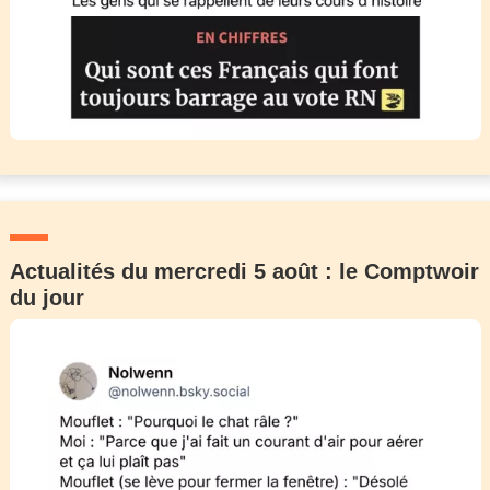
Actualités du mercredi 5 août : le Comptwoir
du jour