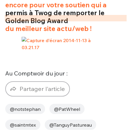
encore pour votre soutien qui a
permis à Twog de remporter le
Golden Blog Award
du meilleur site actu/web !
Au Comptwoir du jour :
Partager l'article
@notstephan
@PatWheel
@saintmtex
@TanguyPastureau