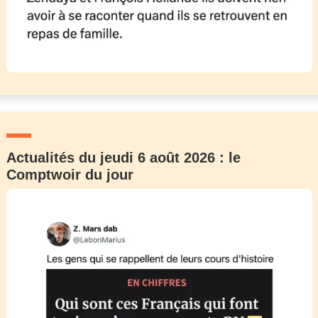
Actualités du jeudi 6 août 2026 : le
Comptwoir du jour