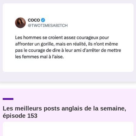
Les meilleurs posts anglais de la semaine,
épisode 153