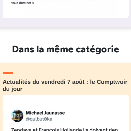
Dans la même catégorie
Actualités du vendredi 7 août : le Comptwoir
du jour