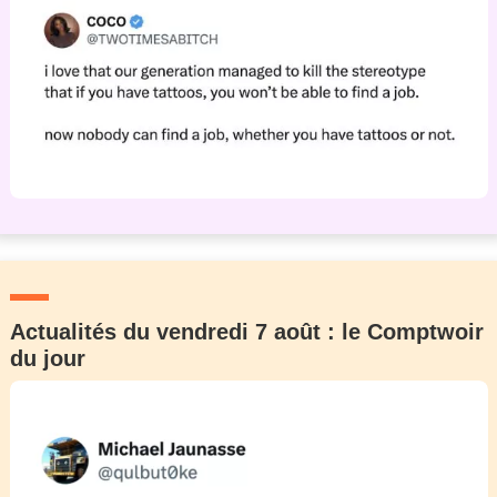
Actualités du vendredi 7 août : le Comptwoir
du jour