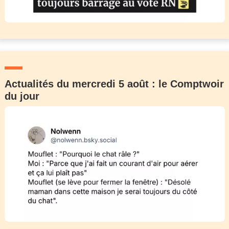
Actualités du mercredi 5 août : le Comptwoir
du jour