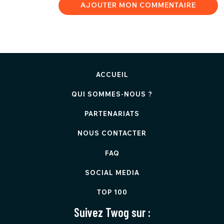
AJOUTER MON COMMENTAIRE
ACCUEIL
QUI SOMMES-NOUS ?
PARTENARIATS
NOUS CONTACTER
FAQ
SOCIAL MEDIA
TOP 100
Suivez Twog sur :