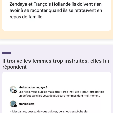
Il trouve les femmes trop instruites, elles lui
répondent