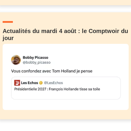
Actualités du mardi 4 août : le Comptwoir du
jour