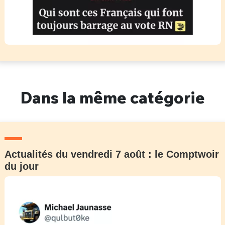
Dans la même catégorie
Actualités du vendredi 7 août : le Comptwoir
du jour