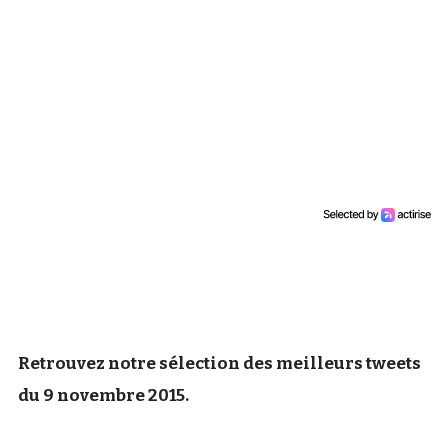
Un Thread
C'EST PARTI
Retrouvez notre sélection des meilleurs tweets
du 9 novembre 2015.