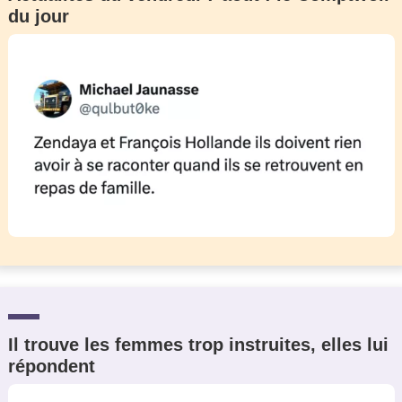
du jour
Il trouve les femmes trop instruites, elles lui
répondent