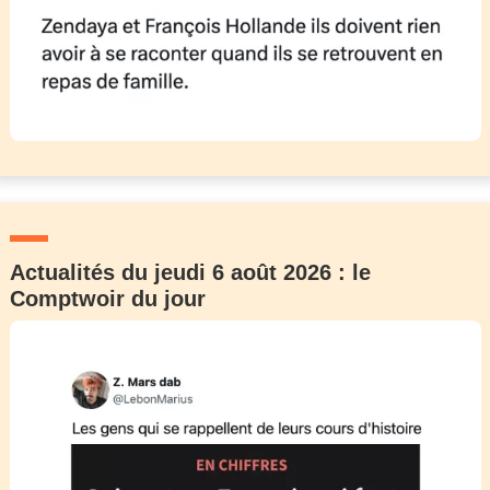
Actualités du jeudi 6 août 2026 : le
Comptwoir du jour