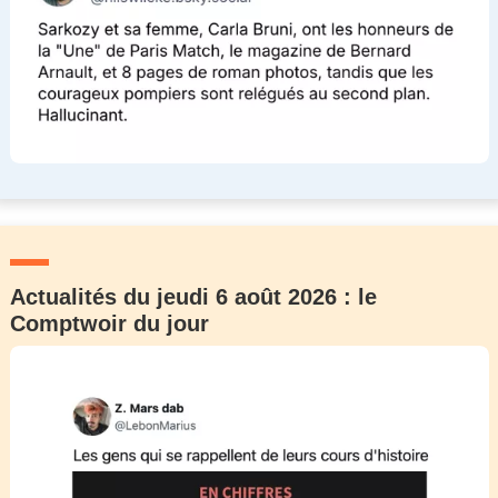
Actualités du jeudi 6 août 2026 : le
Comptwoir du jour