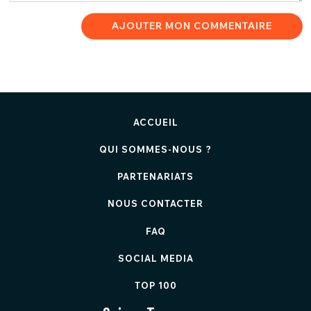
AJOUTER MON COMMENTAIRE
ACCUEIL
QUI SOMMES-NOUS ?
PARTENARIATS
NOUS CONTACTER
FAQ
SOCIAL MEDIA
TOP 100