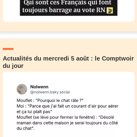
Actualités du mercredi 5 août : le Comptwoir
du jour