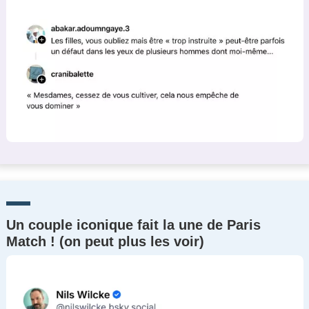
Un couple iconique fait la une de Paris
Match ! (on peut plus les voir)