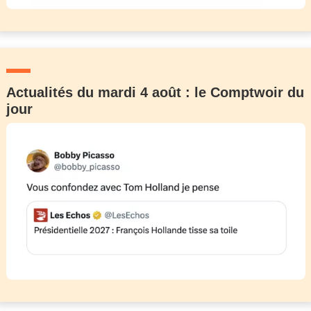
Actualités du mardi 4 août : le Comptwoir du
jour