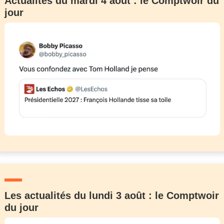
Actualités du mardi 4 août : le Comptwoir du
jour
Les actualités du lundi 3 août : le Comptwoir
du jour