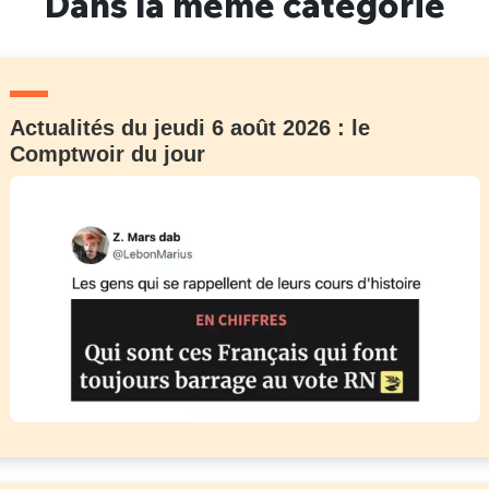
Dans la même catégorie
Actualités du jeudi 6 août 2026 : le
Comptwoir du jour