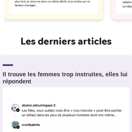
Les derniers articles
Il trouve les femmes trop instruites, elles lui
répondent