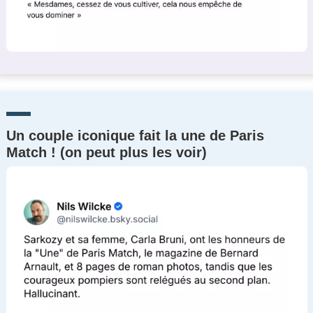
Un couple iconique fait la une de Paris
Match ! (on peut plus les voir)