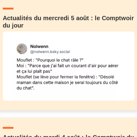
Actualités du mercredi 5 août : le Comptwoir
du jour