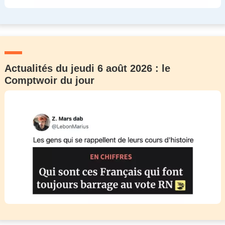
Actualités du jeudi 6 août 2026 : le
Comptwoir du jour