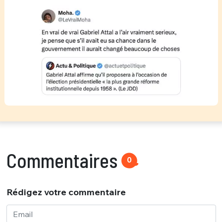
Commentaires
0
Rédigez votre commentaire