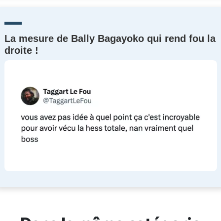
La mesure de Bally Bagayoko qui rend fou la
droite !