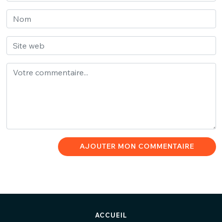
AJOUTER MON COMMENTAIRE
ACCUEIL