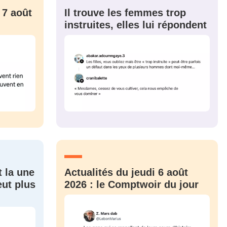
 7 août
Il trouve les femmes trop
instruites, elles lui répondent
t la une
Actualités du jeudi 6 août
eut plus
2026 : le Comptwoir du jour