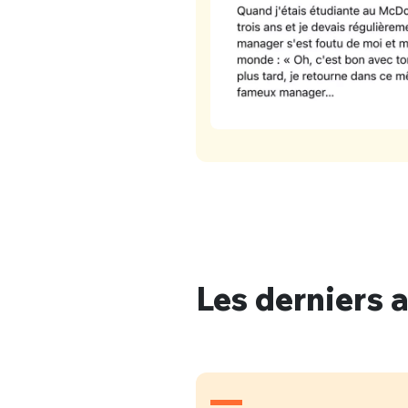
Les derniers a