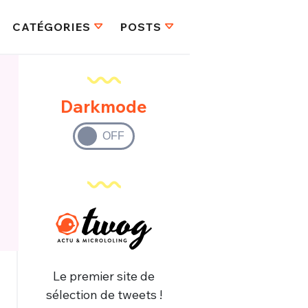
CATÉGORIES
POSTS
Darkmode
Le premier site de
sélection de tweets !