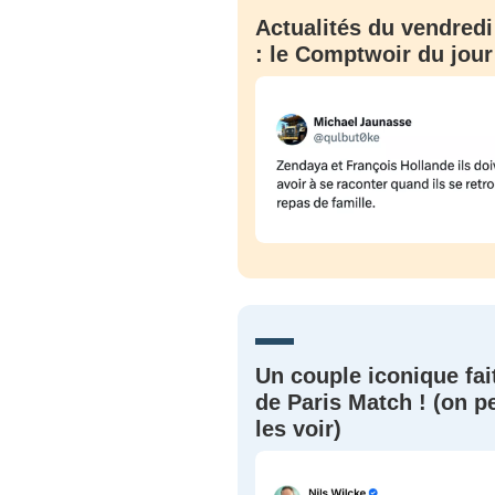
Actualités du vendredi
: le Comptwoir du jour
Un couple iconique fai
de Paris Match ! (on p
les voir)