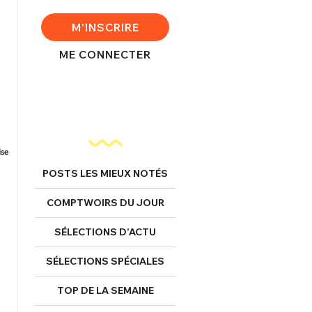
M'INSCRIRE
ME CONNECTER
POSTS LES MIEUX NOTÉS
COMPTWOIRS DU JOUR
SÉLECTIONS D’ACTU
SÉLECTIONS SPÉCIALES
TOP DE LA SEMAINE