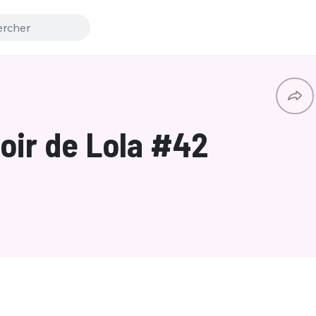
ir de Lola #42