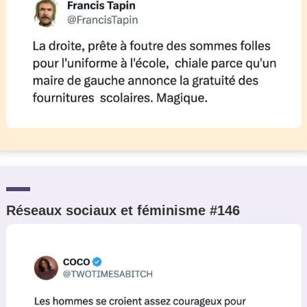
Réseaux sociaux et féminisme #146