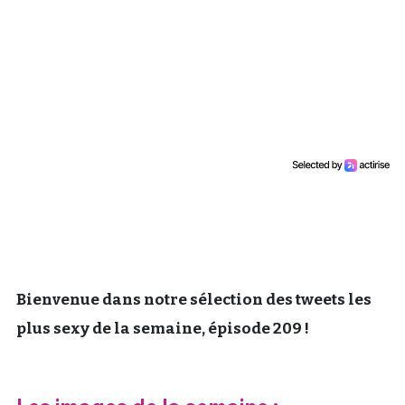
Un Thread
C'EST PARTI
Bienvenue dans notre sélection des tweets les
plus sexy de la semaine, épisode 209 !