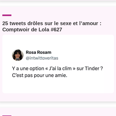
25 tweets drôles sur le sexe et l’amour :
Comptwoir de Lola #627