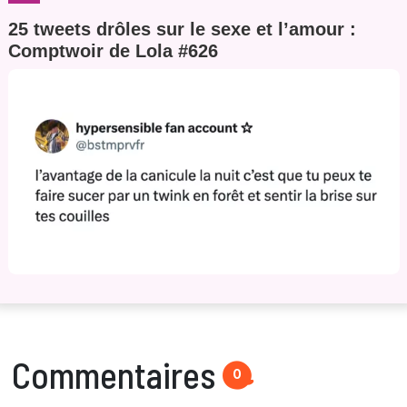
25 tweets drôles sur le sexe et l’amour :
Comptwoir de Lola #626
Commentaires
0