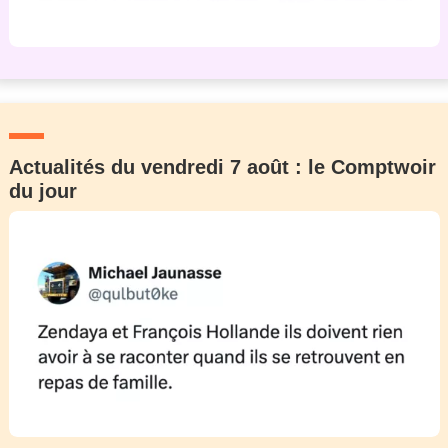
Actualités du vendredi 7 août : le Comptwoir
du jour