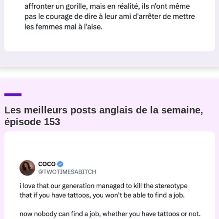
Les meilleurs posts anglais de la semaine,
épisode 153