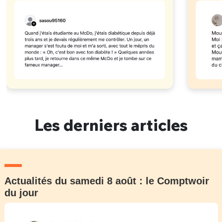
Les derniers articles
Actualités du samedi 8 août : le Comptwoir
du jour