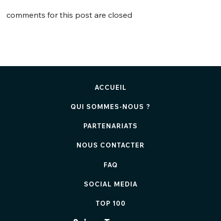
comments for this post are closed
ACCUEIL
QUI SOMMES-NOUS ?
PARTENARIATS
NOUS CONTACTER
FAQ
SOCIAL MEDIA
TOP 100