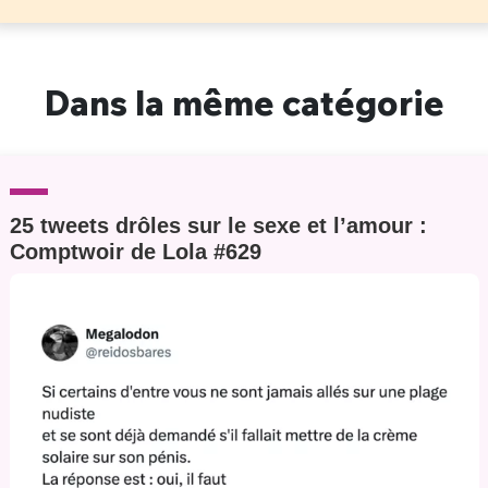
Dans la même catégorie
25 tweets drôles sur le sexe et l’amour :
Comptwoir de Lola #629