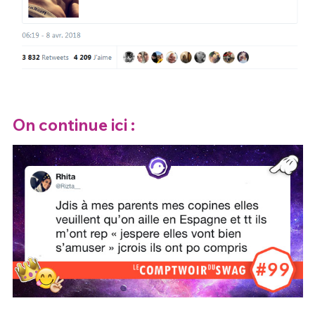
On continue ici :