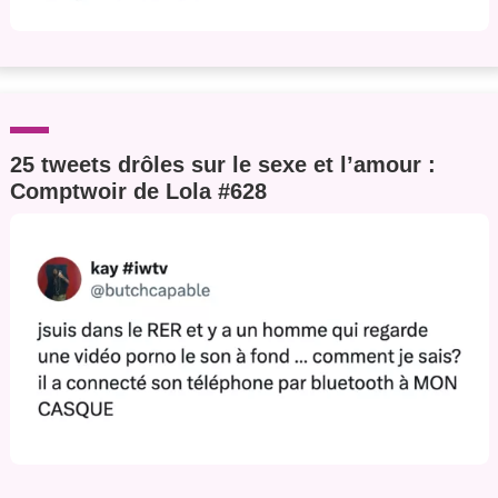
25 tweets drôles sur le sexe et l’amour :
Comptwoir de Lola #628