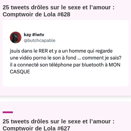
25 tweets drôles sur le sexe et l’amour :
Comptwoir de Lola #628
25 tweets drôles sur le sexe et l’amour :
Comptwoir de Lola #627