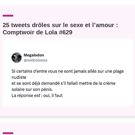
25 tweets drôles sur le sexe et l’amour :
Comptwoir de Lola #629