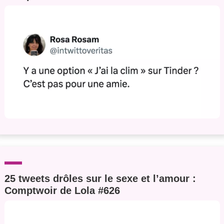
25 tweets drôles sur le sexe et l’amour :
Comptwoir de Lola #626