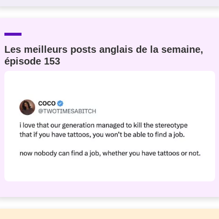
Les meilleurs posts anglais de la semaine,
épisode 153