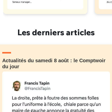
Les derniers articles
Actualités du samedi 8 août : le Comptwoir
du jour