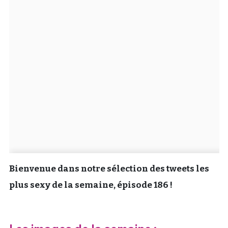
Un Thread
C'EST PARTI
Bienvenue dans notre sélection des tweets les
plus sexy de la semaine, épisode 186 !