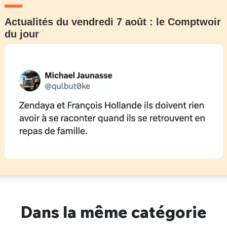
Actualités du vendredi 7 août : le Comptwoir
du jour
Dans la même catégorie