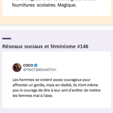
Réseaux sociaux et féminisme #146