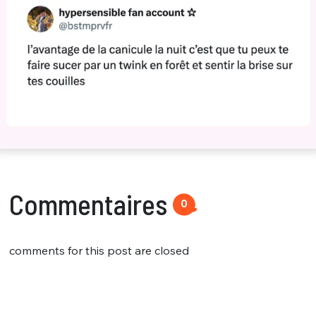
Commentaires
0
comments for this post are closed