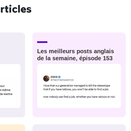
rticles
Les meilleurs posts anglais
de la semaine, épisode 153