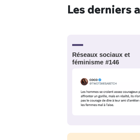
Les derniers a
Réseaux sociaux et
féminisme #146