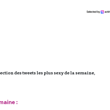
ction des tweets les plus sexy de la semaine,
maine :