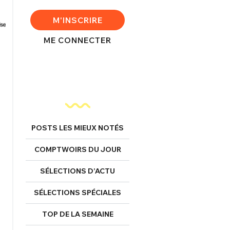
M'INSCRIRE
ME CONNECTER
POSTS LES MIEUX NOTÉS
COMPTWOIRS DU JOUR
SÉLECTIONS D’ACTU
SÉLECTIONS SPÉCIALES
TOP DE LA SEMAINE