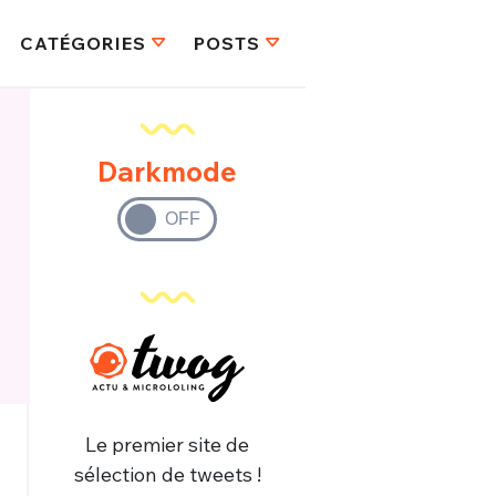
CATÉGORIES
POSTS
Darkmode
Le premier site de
sélection de tweets !