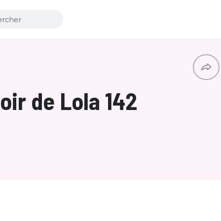
ir de Lola 142