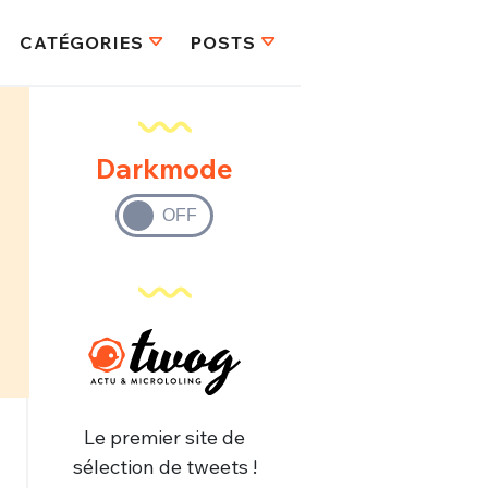
CATÉGORIES
POSTS
Darkmode
Le premier site de
sélection de tweets !