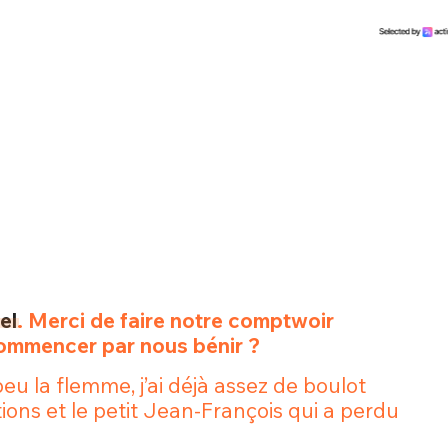
el
. Merci de faire notre comptwoir
commencer par nous bénir ?
peu la flemme, j’ai déjà assez de boulot
ions et le petit Jean-François qui a perdu