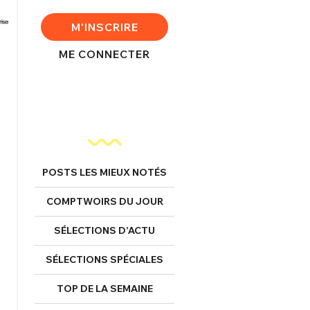
M'INSCRIRE
ME CONNECTER
POSTS LES MIEUX NOTÉS
COMPTWOIRS DU JOUR
SÉLECTIONS D’ACTU
SÉLECTIONS SPÉCIALES
TOP DE LA SEMAINE