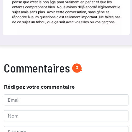
Commentaires
0
Rédigez votre commentaire