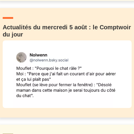
Actualités du mercredi 5 août : le Comptwoir
du jour