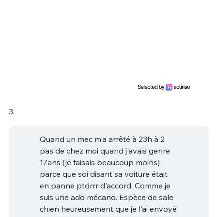
3.
Quand un mec m'a arrêté à 23h à 2
pas de chez moi quand j'avais genre
17ans (je faisais beaucoup moins)
parce que soi disant sa voiture était
en panne ptdrrr d'accord. Comme je
suis une ado mécano. Espèce de sale
chien heureusement que je l'ai envoyé