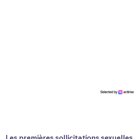
Les premières sollicitations sexuelles