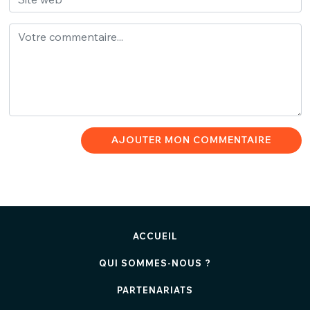
AJOUTER MON COMMENTAIRE
ACCUEIL
QUI SOMMES-NOUS ?
PARTENARIATS