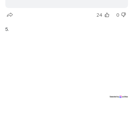
24
0
5.