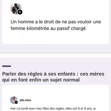
Parler des règles à ses enfants : ces mères
qui en font enfin un sujet normal