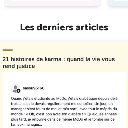
Les derniers articles
21 histoires de karma : quand la vie vous
rend justice