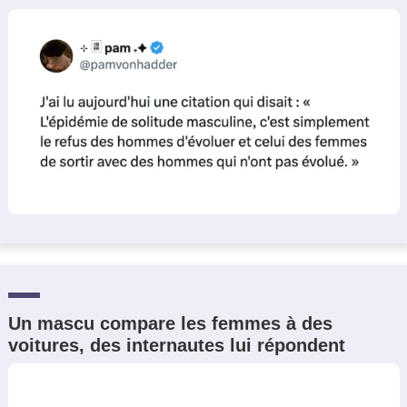
Un mascu compare les femmes à des
voitures, des internautes lui répondent