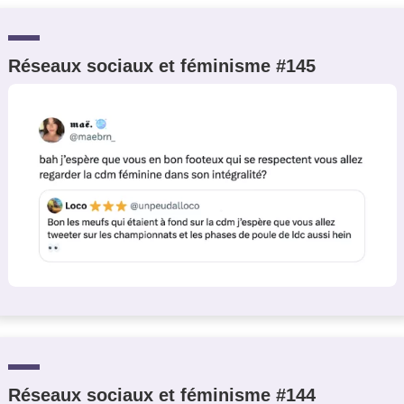
Réseaux sociaux et féminisme #145
Réseaux sociaux et féminisme #144