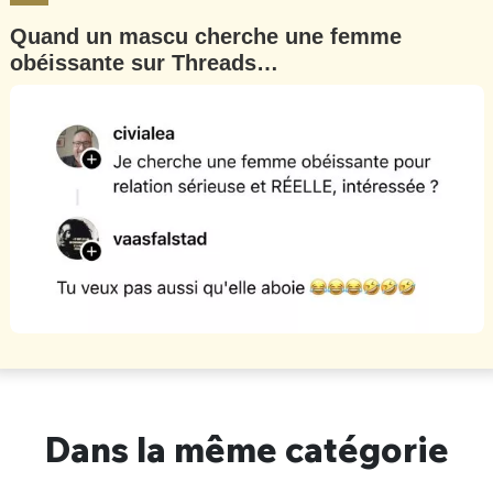
Quand un mascu cherche une femme
obéissante sur Threads…
Dans la même catégorie