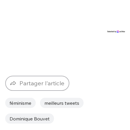
Partager l'article
féminisme
meilleurs tweets
Dominique Bouvet