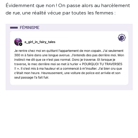
Évidemment que non ! On passe alors au harcèlement
de rue, une réalité vécue par toutes les femmes :