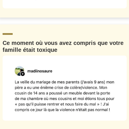
Ce moment où vous avez compris que votre
famille était toxique