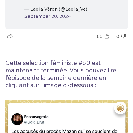
— Laélia Véron (@Laelia_Ve)
September 20, 2024
55
0
Cette sélection féministe #50 est
maintenant terminée. Vous pouvez lire
l’épisode de la semaine dernière en
cliquant sur l’image ci-dessous :