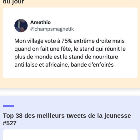
du jour
Top 38 des meilleurs tweets de la jeunesse
#527