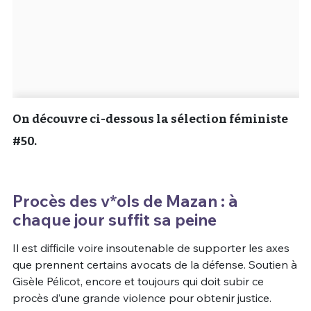
On découvre ci-dessous la sélection féministe
#50.
Procès des v*ols de Mazan : à
chaque jour suffit sa peine
Il est difficile voire insoutenable de supporter les axes
que prennent certains avocats de la défense. Soutien à
Gisèle Pélicot, encore et toujours qui doit subir ce
procès d’une grande violence pour obtenir justice.