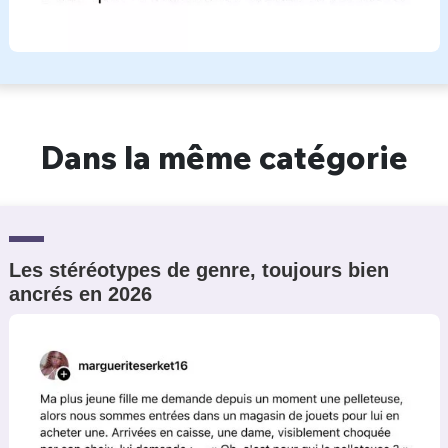
Dans la même catégorie
Les stéréotypes de genre, toujours bien
ancrés en 2026