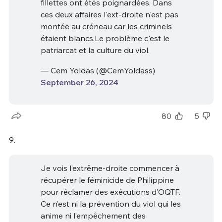
fillettes ont étés poignardées. Dans
ces deux affaires l'ext-droite n'est pas
montée au créneau car les criminels
étaient blancs.Le problème c'est le
patriarcat et la culture du viol.
— Cem Yoldas (@CemYoldass)
September 26, 2024
80
5
9.
Je vois l’extrême-droite commencer à
récupérer le féminicide de Philippine
pour réclamer des exécutions d’OQTF.
Ce n’est ni la prévention du viol qui les
anime ni l’empêchement des