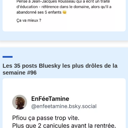
Les 35 posts Bluesky les plus drôles de la
semaine #96