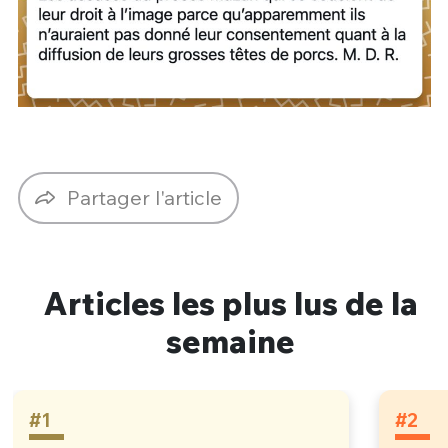
Partager l'article
Articles les plus lus de la
semaine
#1
#2