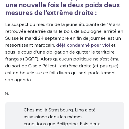
une nouvelle fois le deux poids deux
mesures de l’extrême droite :
Le suspect du meurtre de la jeune étudiante de 19 ans
retrouvée enterrée dans le bois de Boulogne, arrêté en
Suisse le mardi 24 septembre en fin de journée, est un
ressortissant marocain,
déjà condamné pour viol
et
sous le coup d’une obligation de quitter le territoire
français (OQTF). Alors qu’aucun politique ne s’est ému
du sort de Gisèle Pélicot, l’extrême droite (et pas que)
est en boucle sur ce fait divers qui sert parfaitement
son agenda.
8.
Chez moi à Strasbourg, Lina a été
assassinée dans les mêmes
conditions que Philippine. Puis deux