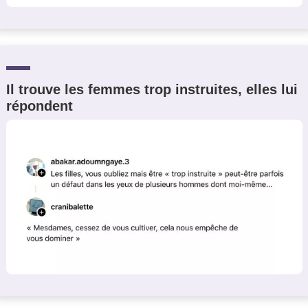
Il trouve les femmes trop instruites, elles lui
répondent