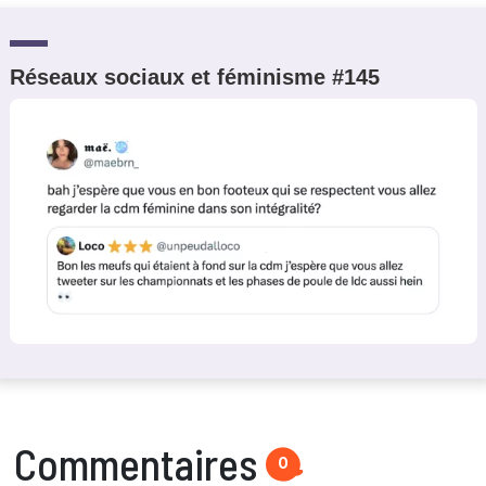
Réseaux sociaux et féminisme #145
Commentaires
0