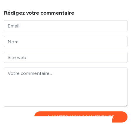
Rédigez votre commentaire
AJOUTER MON COMMENTAIRE