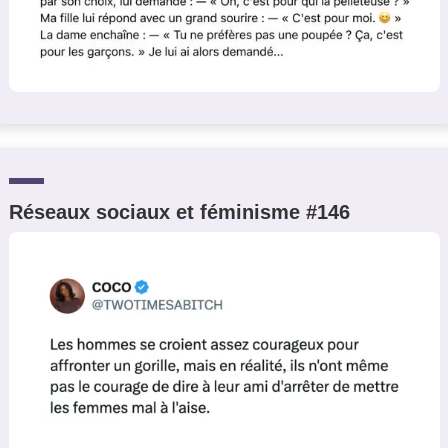
Réseaux sociaux et féminisme #146