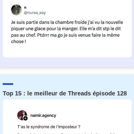
Top 15 : le meilleur de Threads épisode 128