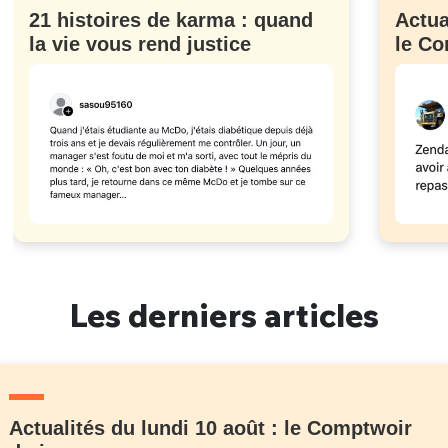
21 histoires de karma : quand
Actua
la vie vous rend justice
le Co
Les derniers articles
Actualités du lundi 10 août : le Comptwoir