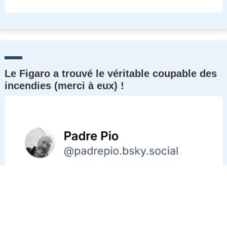
Le Figaro a trouvé le véritable coupable des
incendies (merci à eux) !