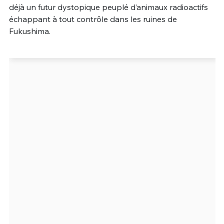
déjà un futur dystopique peuplé d’animaux radioactifs
échappant à tout contrôle dans les ruines de
Fukushima.