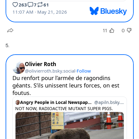
11
0
5.