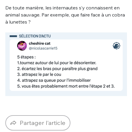
De toute manière, les internautes s’y connaissent en
animal sauvage. Par exemple, que faire face à un cobra
à lunettes ?
Partager l'article