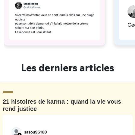
Les derniers articles
21 histoires de karma : quand la vie vous
rend justice