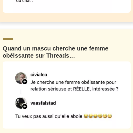
Quand un mascu cherche une femme
obéissante sur Threads…