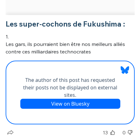
Les super-cochons de Fukushima :
1.
Les gars, ils pourraient bien être nos meilleurs alliés
contre ces milliardaires technocrates
13
0