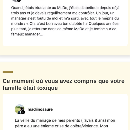
Ce moment où vous avez compris que votre
famille était toxique