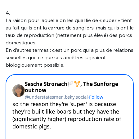
4.
La raison pour laquelle on les qualifie de « super » tient
au fait qu’ils ont la carrure de sangliers, mais qu’ils ont le
taux de reproduction (nettement plus élevé) des porcs
domestiques.
En d’autres termes : c’est un porc qui a plus de relations
sexuelles que ce que ses ancêtres jugeaient
biologiquement possible.