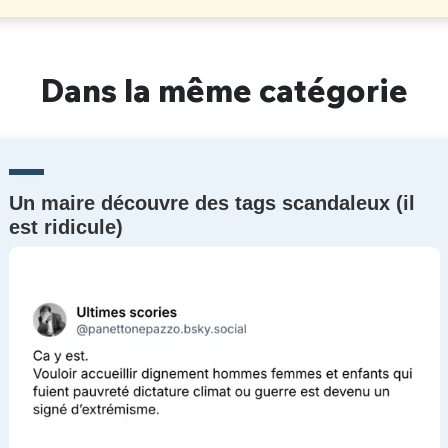
Dans la même catégorie
Un maire découvre des tags scandaleux (il
est ridicule)