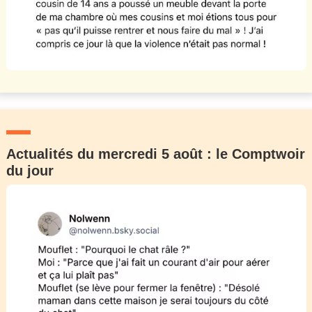
Actualités du mercredi 5 août : le Comptwoir
du jour