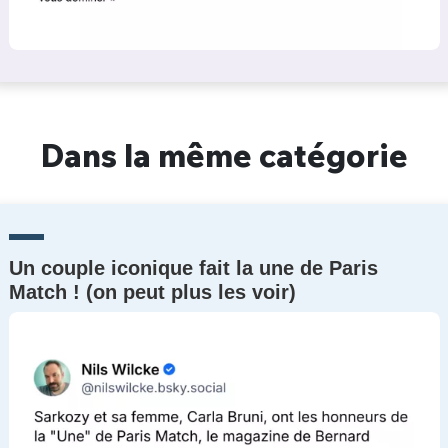
Dans la même catégorie
Un couple iconique fait la une de Paris
Match ! (on peut plus les voir)