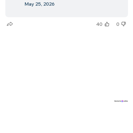
May 25, 2026
40
0