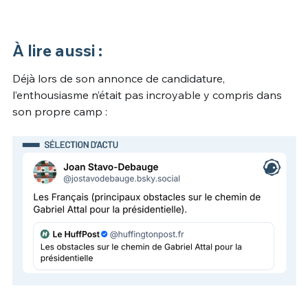
À lire aussi :
Déjà lors de son annonce de candidature,
l’enthousiasme n’était pas incroyable y compris dans
son propre camp :