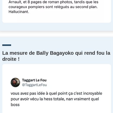
La mesure de Bally Bagayoko qui rend fou la
droite !