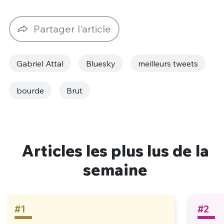
Partager l'article
Gabriel Attal
Bluesky
meilleurs tweets
bourde
Brut
Articles les plus lus de la
semaine
#1
#2