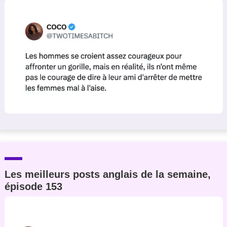
Les meilleurs posts anglais de la semaine,
épisode 153