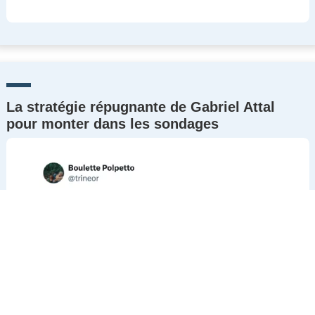
La stratégie répugnante de Gabriel Attal
pour monter dans les sondages