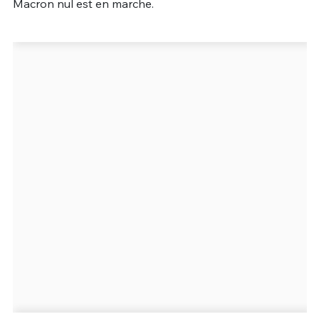
Macron nul est en marche.