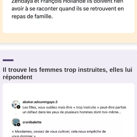
Il trouve les femmes trop instruites, elles lui
répondent