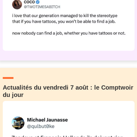
Actualités du vendredi 7 août : le Comptwoir
du jour