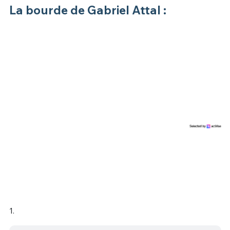
La bourde de Gabriel Attal :
1.