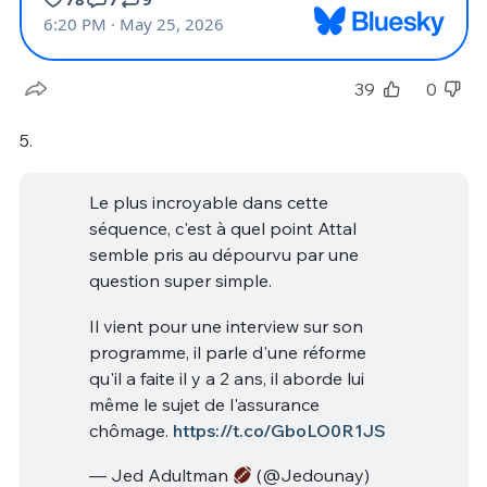
39
0
5.
Le plus incroyable dans cette
séquence, c'est à quel point Attal
semble pris au dépourvu par une
question super simple.
Il vient pour une interview sur son
programme, il parle d'une réforme
qu'il a faite il y a 2 ans, il aborde lui
même le sujet de l'assurance
chômage.
https://t.co/GboLO0R1JS
— Jed Adultman
(@Jedounay)