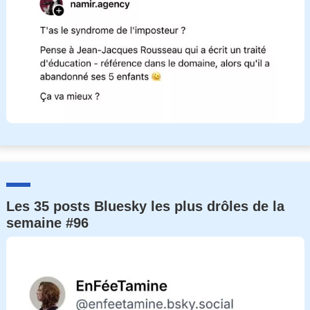
Les 35 posts Bluesky les plus drôles de la
semaine #96