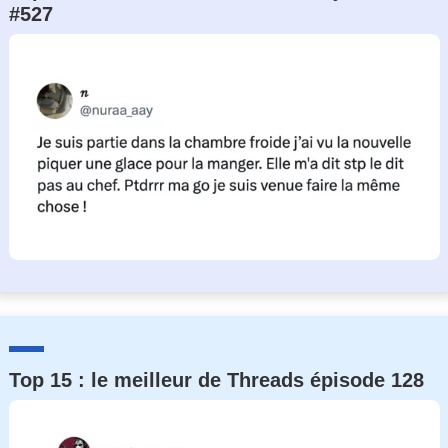
#527
Top 15 : le meilleur de Threads épisode 128