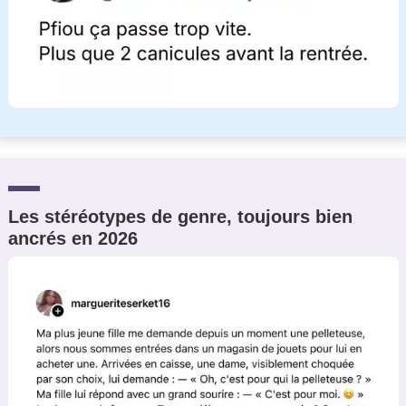
Les stéréotypes de genre, toujours bien
ancrés en 2026