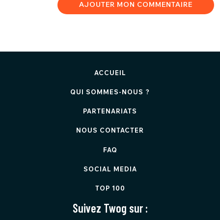
AJOUTER MON COMMENTAIRE
ACCUEIL
QUI SOMMES-NOUS ?
PARTENARIATS
NOUS CONTACTER
FAQ
SOCIAL MEDIA
TOP 100
Suivez Twog sur :