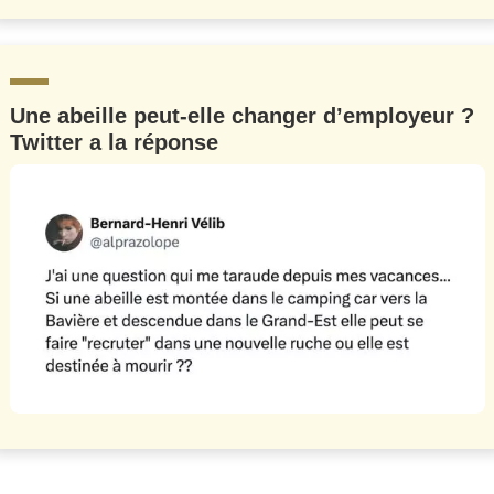
Une abeille peut-elle changer d’employeur ?
Twitter a la réponse