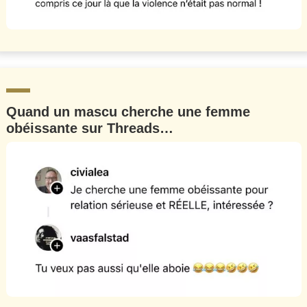
Quand un mascu cherche une femme
obéissante sur Threads…