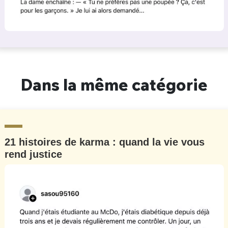
Dans la même catégorie
21 histoires de karma : quand la vie vous
rend justice