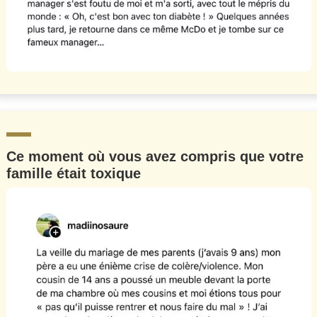
Ce moment où vous avez compris que votre
famille était toxique