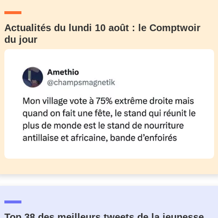
Actualités du lundi 10 août : le Comptwoir
du jour
Top 38 des meilleurs tweets de la jeunesse