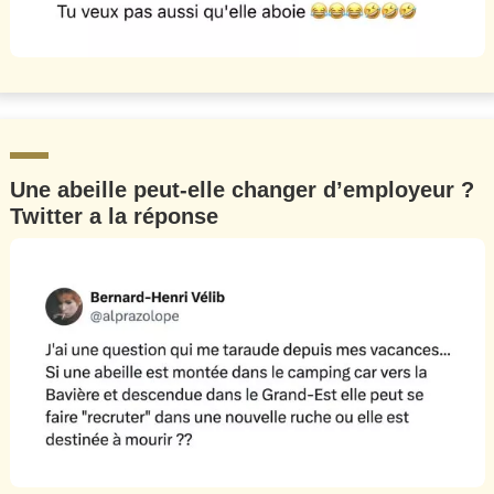
Une abeille peut-elle changer d’employeur ?
Twitter a la réponse