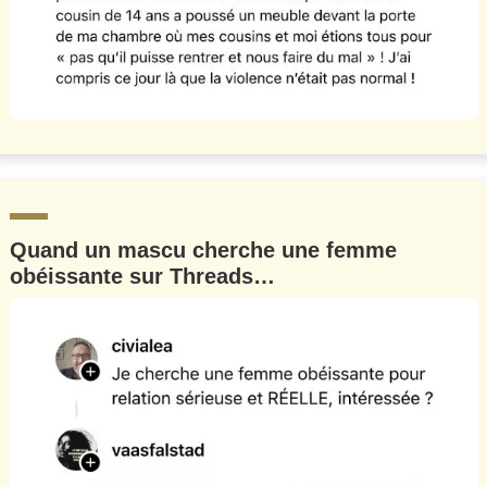
Quand un mascu cherche une femme
obéissante sur Threads…