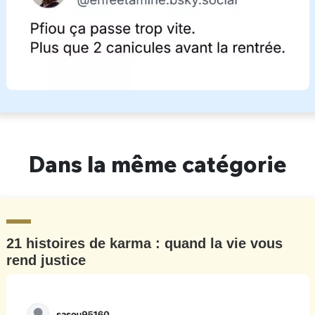
Dans la même catégorie
21 histoires de karma : quand la vie vous
rend justice