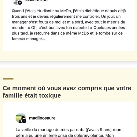
Ce moment où vous avez compris que votre
famille était toxique