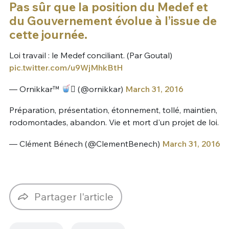
Pas sûr que la position du Medef et
du Gouvernement évolue à l’issue de
cette journée.
Loi travail : le Medef conciliant. (Par Goutal)
pic.twitter.com/u9WjMhkBtH
— Ornikkar™
 (@ornikkar)
March 31, 2016
Préparation, présentation, étonnement, tollé, maintien,
rodomontades, abandon. Vie et mort d'un projet de loi.
— Clément Bénech (@ClementBenech)
March 31, 2016
Partager l'article