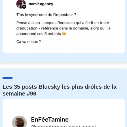
Les 35 posts Bluesky les plus drôles de la
semaine #96