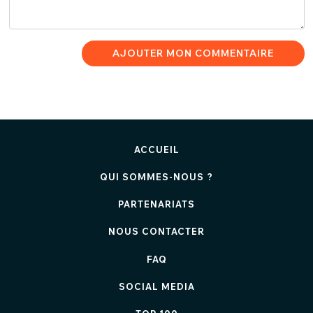
AJOUTER MON COMMENTAIRE
ACCUEIL
QUI SOMMES-NOUS ?
PARTENARIATS
NOUS CONTACTER
FAQ
SOCIAL MEDIA