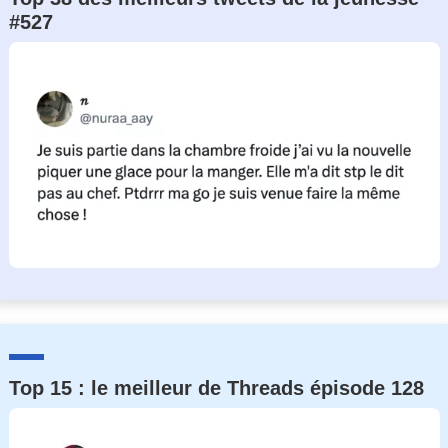
#527
Top 15 : le meilleur de Threads épisode 128