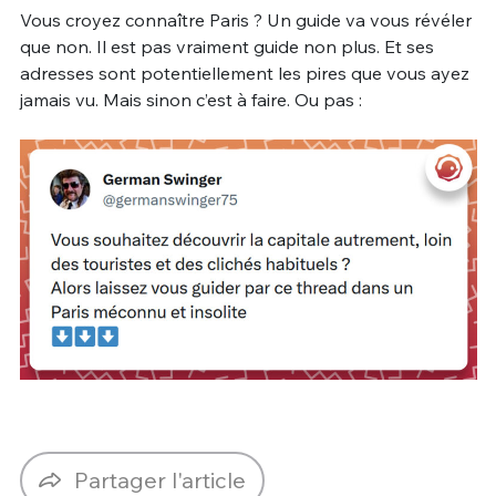
Vous croyez connaître Paris ? Un guide va vous révéler
que non. Il est pas vraiment guide non plus. Et ses
adresses sont potentiellement les pires que vous ayez
jamais vu. Mais sinon c’est à faire. Ou pas :
Partager l'article