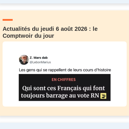
Actualités du jeudi 6 août 2026 : le
Comptwoir du jour