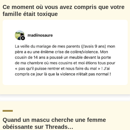
Ce moment où vous avez compris que votre
famille était toxique
Quand un mascu cherche une femme
obéissante sur Threads…