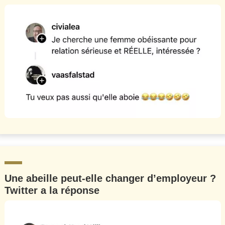
Une abeille peut-elle changer d’employeur ?
Twitter a la réponse