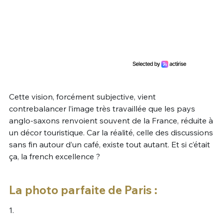
Cette vision, forcément subjective, vient
contrebalancer l’image très travaillée que les pays
anglo-saxons renvoient souvent de la France, réduite à
un décor touristique. Car la réalité, celle des discussions
sans fin autour d’un café, existe tout autant. Et si c’était
ça, la french excellence ?
La photo parfaite de Paris :
1.