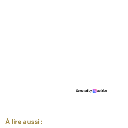
À lire aussi :