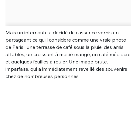
Mais un internaute a décidé de casser ce vernis en
partageant ce qu’il considère comme une vraie photo
de Paris : une terrasse de café sous la pluie, des amis
attablés, un croissant à moitié mangé, un café médiocre
et quelques feuilles à rouler. Une image brute,
imparfaite, qui a immédiatement réveillé des souvenirs
chez de nombreuses personnes.