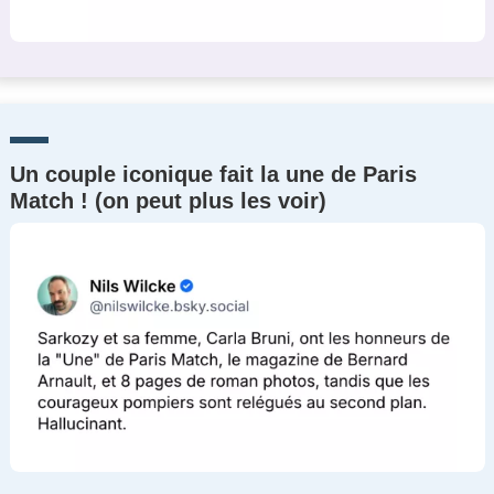
Un couple iconique fait la une de Paris
Match ! (on peut plus les voir)