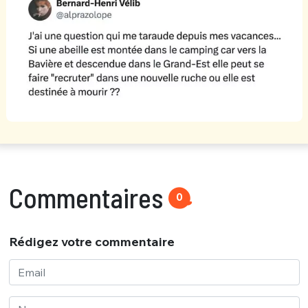
Commentaires
0
Rédigez votre commentaire