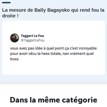
La mesure de Bally Bagayoko qui rend fou la
droite !
Dans la même catégorie