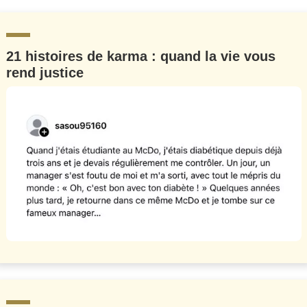
21 histoires de karma : quand la vie vous
rend justice