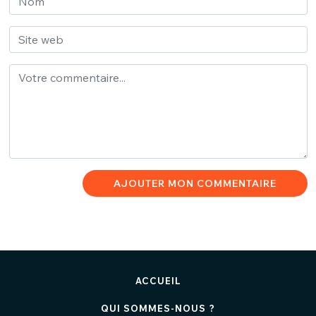
AJOUTER MON COMMENTAIRE
ACCUEIL
QUI SOMMES-NOUS ?