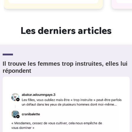
Les derniers articles
Il trouve les femmes trop instruites, elles lui
répondent