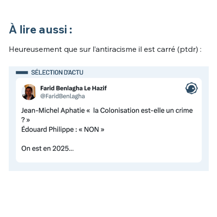
À lire aussi :
Heureusement que sur l’antiracisme il est carré (ptdr) :