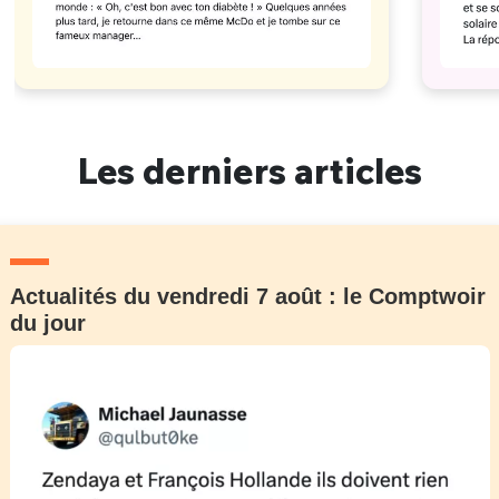
Les derniers articles
Actualités du vendredi 7 août : le Comptwoir
du jour