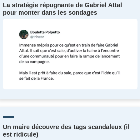
La stratégie répugnante de Gabriel Attal
pour monter dans les sondages
Un maire découvre des tags scandaleux (il
est ridicule)