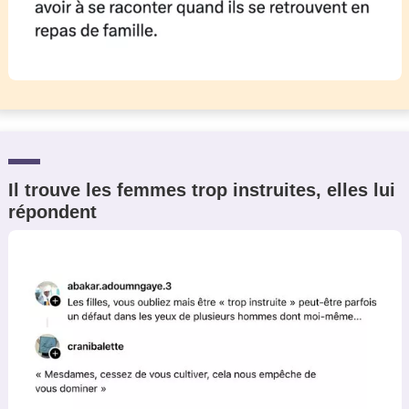
Il trouve les femmes trop instruites, elles lui
répondent