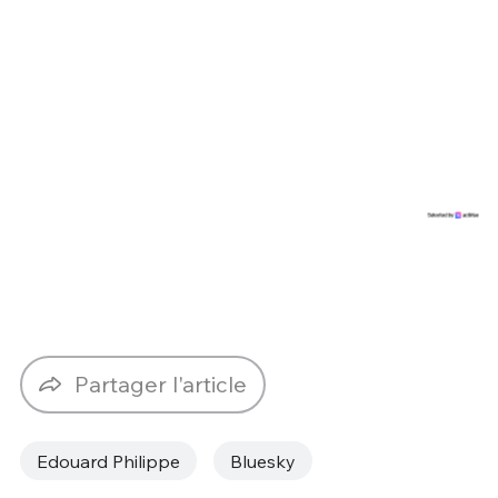
Partager l'article
Edouard Philippe
Bluesky