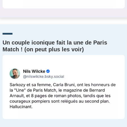
Un couple iconique fait la une de Paris
Match ! (on peut plus les voir)