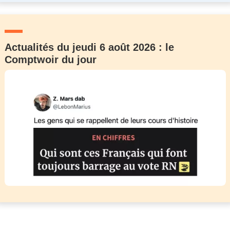
Actualités du jeudi 6 août 2026 : le
Comptwoir du jour