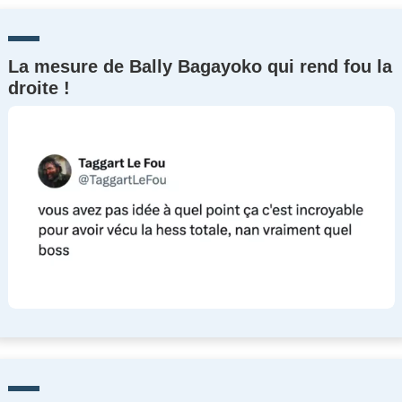
La mesure de Bally Bagayoko qui rend fou la
droite !