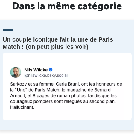
Dans la même catégorie
Un couple iconique fait la une de Paris
Match ! (on peut plus les voir)