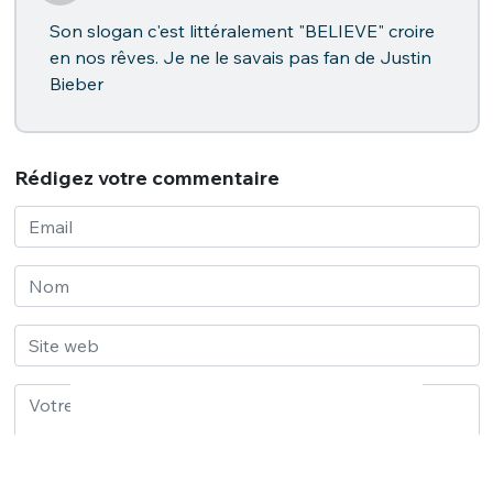
Son slogan c'est littéralement "BELIEVE" croire
en nos rêves. Je ne le savais pas fan de Justin
Bieber
Rédigez votre commentaire