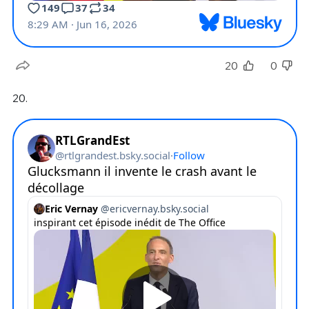
20
0
20.