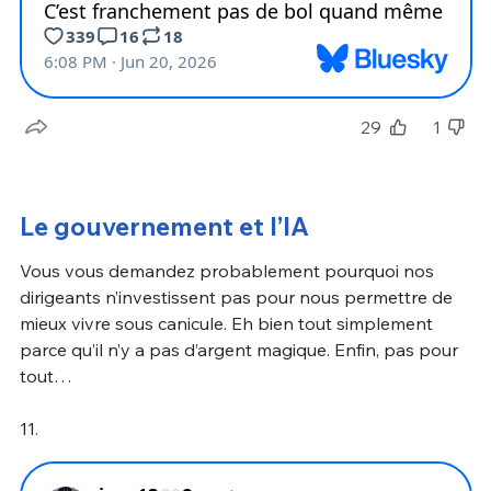
29
1
Le gouvernement et l’IA
Vous vous demandez probablement pourquoi nos
dirigeants n’investissent pas pour nous permettre de
mieux vivre sous canicule. Eh bien tout simplement
parce qu’il n’y a pas d’argent magique. Enfin, pas pour
tout…
11.