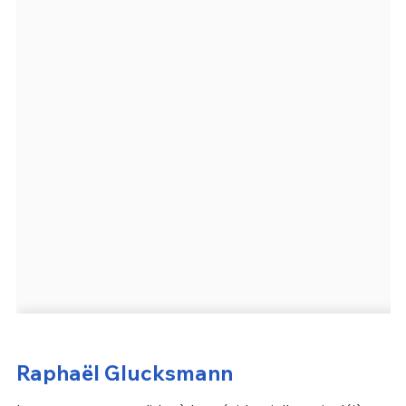
Raphaël Glucksmann