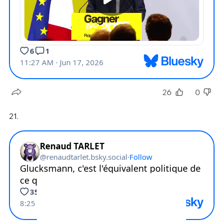
26
0
21.