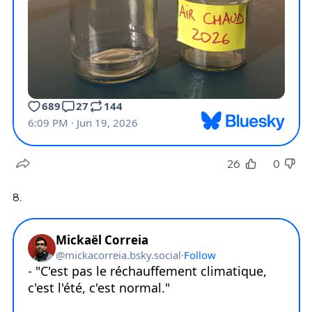
26
0
8.