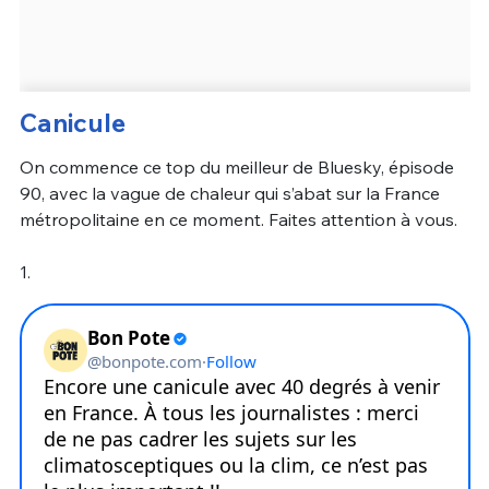
Canicule
On commence ce top du meilleur de Bluesky, épisode
90, avec la vague de chaleur qui s’abat sur la France
métropolitaine en ce moment. Faites attention à vous.
1.