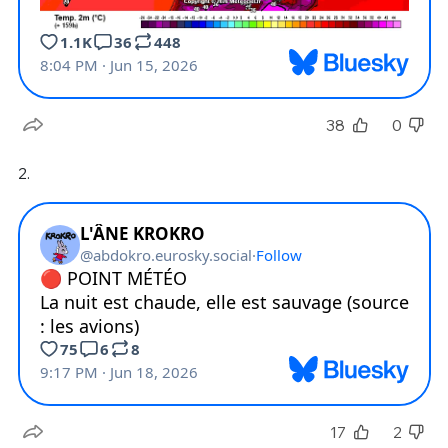
38
0
2.
17
2