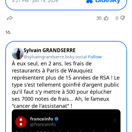
35
0
16.