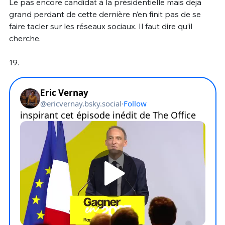
Le pas encore candidat à la présidentielle mais déjà
grand perdant de cette dernière n’en finit pas de se
faire tacler sur les réseaux sociaux. Il faut dire qu’il
cherche.
19.