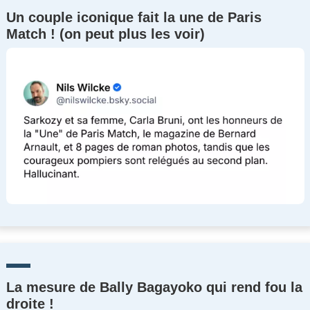
Un couple iconique fait la une de Paris
Match ! (on peut plus les voir)
La mesure de Bally Bagayoko qui rend fou la
droite !