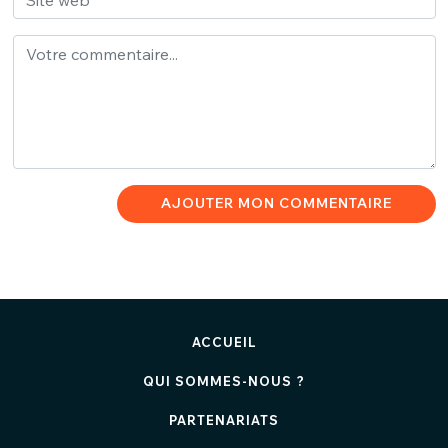
AJOUTER MON COMMENTAIRE
ACCUEIL
QUI SOMMES-NOUS ?
PARTENARIATS