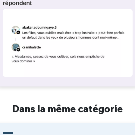
répondent
Dans la même catégorie