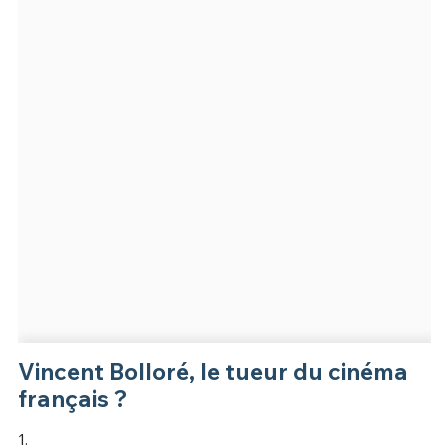
Vincent Bolloré, le tueur du cinéma
français ?
1.