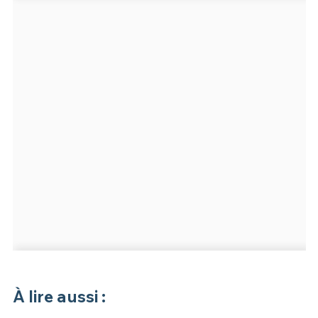
À lire aussi :