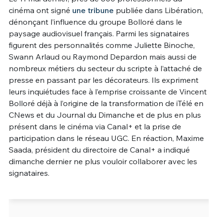
cinéma ont signé
une tribune
publiée dans Libération,
Un Thread
dénonçant l’influence du groupe Bolloré dans le
paysage audiovisuel français. Parmi les signataires
figurent des personnalités comme Juliette Binoche,
C'EST PARTI
Swann Arlaud ou Raymond Depardon mais aussi de
nombreux métiers du secteur du scripte à l’attaché de
presse en passant par les décorateurs. Ils expriment
leurs inquiétudes face à l’emprise croissante de Vincent
Bolloré déjà à l’origine de la transformation de iTélé en
CNews et du Journal du Dimanche et de plus en plus
présent dans le cinéma via Canal+ et la prise de
participation dans le réseau UGC. En réaction, Maxime
Saada, président du directoire de Canal+ a indiqué
dimanche dernier ne plus vouloir collaborer avec les
signataires.