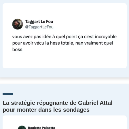
La stratégie répugnante de Gabriel Attal
pour monter dans les sondages