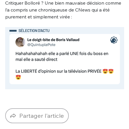
Critiquer Bolloré ? Une bien mauvaise décision comme
l’a compris une chroniqueuse de CNews qui a été
purement et simplement virée :
Partager l'article