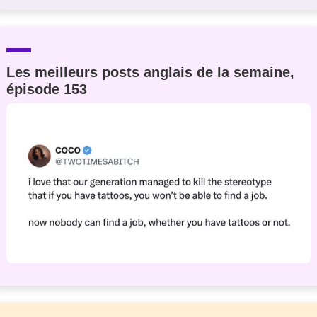
Les meilleurs posts anglais de la semaine,
épisode 153