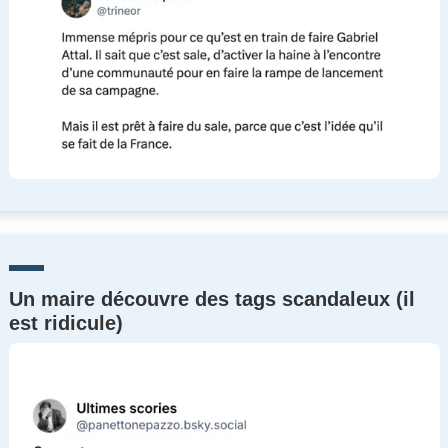
Un maire découvre des tags scandaleux (il
est ridicule)