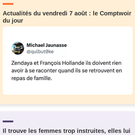
Actualités du vendredi 7 août : le Comptwoir
du jour
Il trouve les femmes trop instruites, elles lui