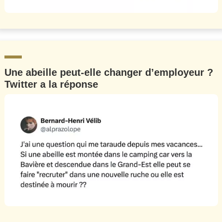
Une abeille peut-elle changer d’employeur ?
Twitter a la réponse