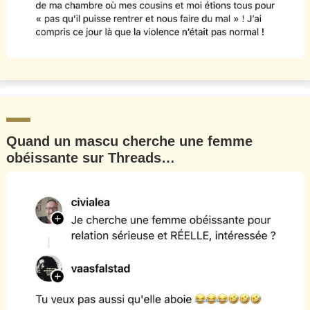
Quand un mascu cherche une femme
obéissante sur Threads…