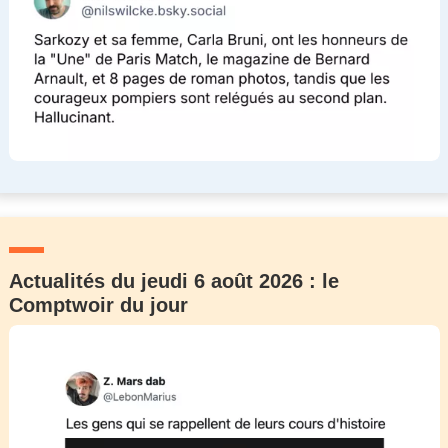
Actualités du jeudi 6 août 2026 : le
Comptwoir du jour