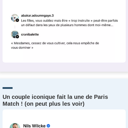
Un couple iconique fait la une de Paris
Match ! (on peut plus les voir)