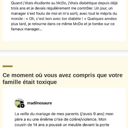
Ce moment où vous avez compris que votre
famille était toxique