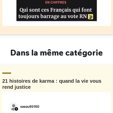
Dans la même catégorie
21 histoires de karma : quand la vie vous
rend justice