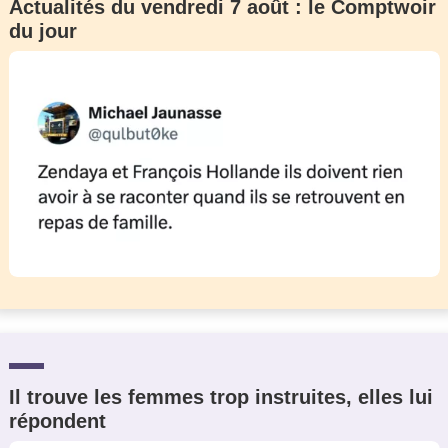
Actualités du vendredi 7 août : le Comptwoir
du jour
Il trouve les femmes trop instruites, elles lui
répondent