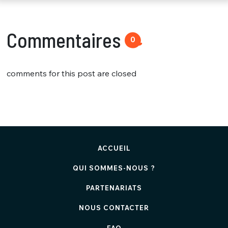
Commentaires
0
comments for this post are closed
ACCUEIL
QUI SOMMES-NOUS ?
PARTENARIATS
NOUS CONTACTER