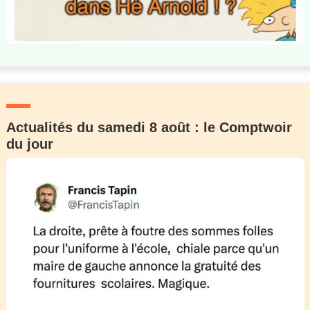
Actualités du samedi 8 août : le Comptwoir
du jour