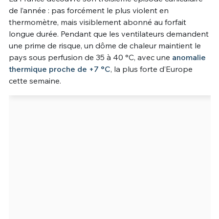
de l’année : pas forcément le plus violent en
Un Thread
thermomètre, mais visiblement abonné au forfait
longue durée. Pendant que les ventilateurs demandent
une prime de risque, un dôme de chaleur maintient le
C'EST PARTI
pays sous perfusion de 35 à 40 °C, avec une
anomalie
thermique proche de +7 °C
, la plus forte d’Europe
cette semaine.