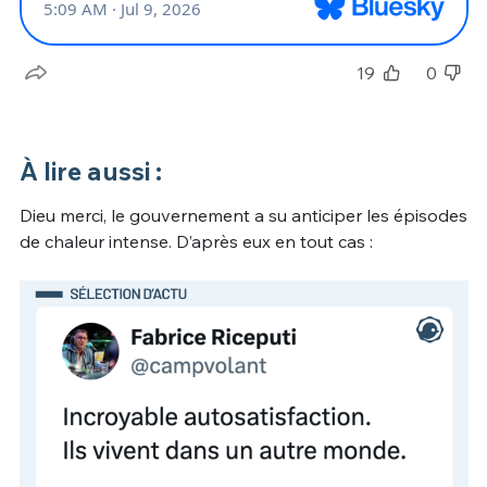
19
0
À lire aussi :
Dieu merci, le gouvernement a su anticiper les épisodes
de chaleur intense. D’après eux en tout cas :