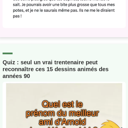
Quiz : seul un vrai trentenaire peut
reconnaître ces 15 dessins animés des
années 90