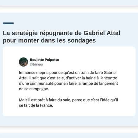
La stratégie répugnante de Gabriel Attal
pour monter dans les sondages