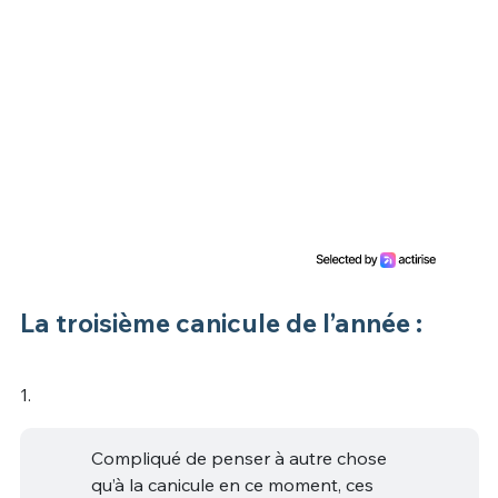
La troisième canicule de l’année :
1.
Compliqué de penser à autre chose
qu’à la canicule en ce moment, ces