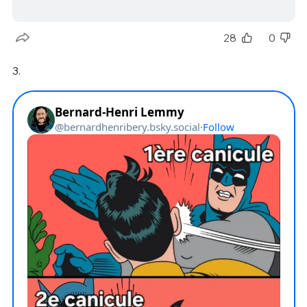
28
0
3.