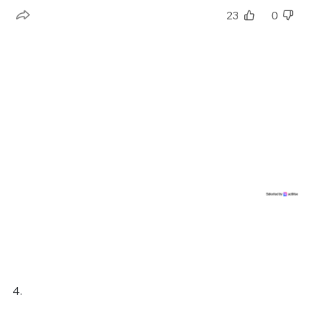
23
0
4.