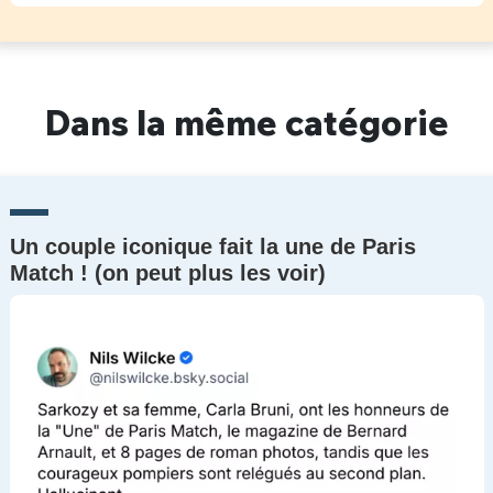
Dans la même catégorie
Un couple iconique fait la une de Paris
Match ! (on peut plus les voir)