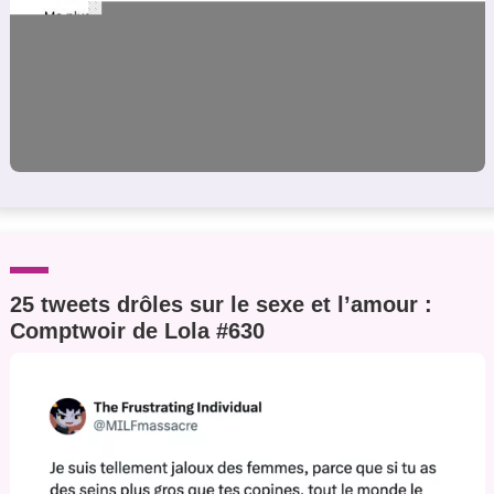
25 tweets drôles sur le sexe et l’amour :
Comptwoir de Lola #630