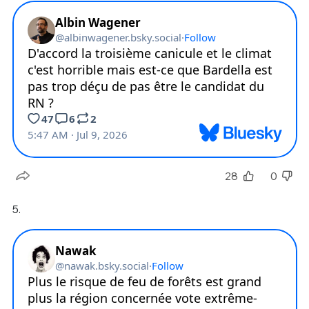
28
0
5.