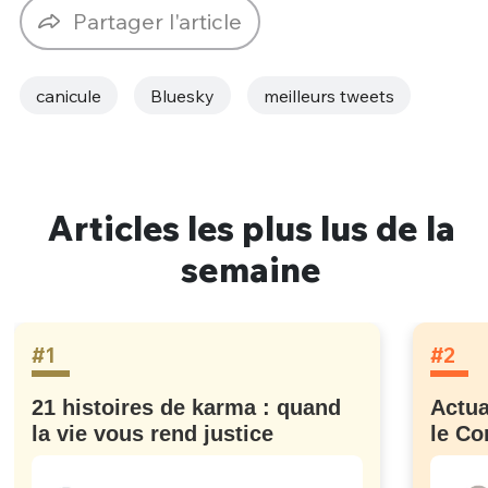
Partager l'article
canicule
Bluesky
meilleurs tweets
Articles les plus lus de la
semaine
#1
#2
21 histoires de karma : quand
Actua
la vie vous rend justice
le Co