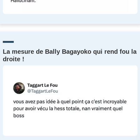
La mesure de Bally Bagayoko qui rend fou la
droite !