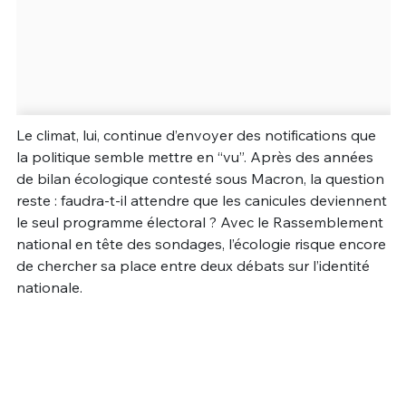
Le climat, lui, continue d’envoyer des notifications que
la politique semble mettre en “vu”. Après des années
de bilan écologique contesté sous Macron, la question
reste : faudra-t-il attendre que les canicules deviennent
le seul programme électoral ? Avec le Rassemblement
national en tête des sondages, l’écologie risque encore
de chercher sa place entre deux débats sur l’identité
nationale.