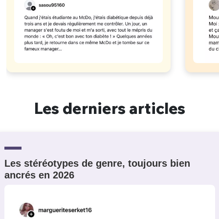
Les derniers articles
Les stéréotypes de genre, toujours bien
ancrés en 2026