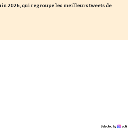
in 2026, qui regroupe les meilleurs tweets de