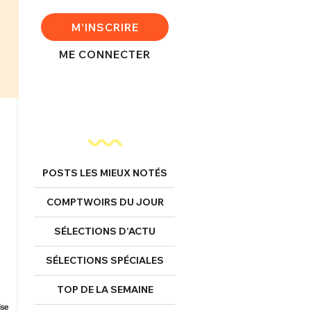
M'INSCRIRE
ME CONNECTER
POSTS LES MIEUX NOTÉS
COMPTWOIRS DU JOUR
SÉLECTIONS D’ACTU
SÉLECTIONS SPÉCIALES
TOP DE LA SEMAINE