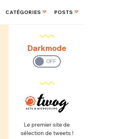
CATÉGORIES
POSTS
Darkmode
Le premier site de
sélection de tweets !