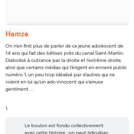
Hamza
On n’en finit plus de parler de ce jeune adolescent de
14 ans qui fait des bêtises près du canal Saint-Martin.
Diabolisé à outrance par la droite et l’extrême droite,
ainsi que certains médias qui l’érigent en ennemi public
numéro 1, un peu trop idéalisé par d’autres qui ne
voient en lui qu’un ado innocent qui s’amuse
gentiment…
1.
Le boulon est fondu collectivement
avec cette histoire : on peut ridiculiser