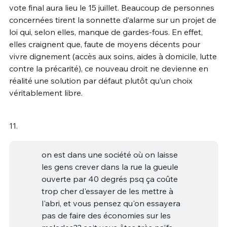
vote final aura lieu le 15 juillet. Beaucoup de personnes
concernées tirent la sonnette d’alarme sur un projet de
loi qui, selon elles, manque de gardes-fous. En effet,
elles craignent que, faute de moyens décents pour
vivre dignement (accès aux soins, aides à domicile, lutte
contre la précarité), ce nouveau droit ne devienne en
réalité une solution par défaut plutôt qu’un choix
véritablement libre.
11.
on est dans une société où on laisse
les gens crever dans la rue la gueule
ouverte par 40 degrés psq ça coûte
trop cher d'essayer de les mettre à
l'abri, et vous pensez qu'on essayera
pas de faire des économies sur les