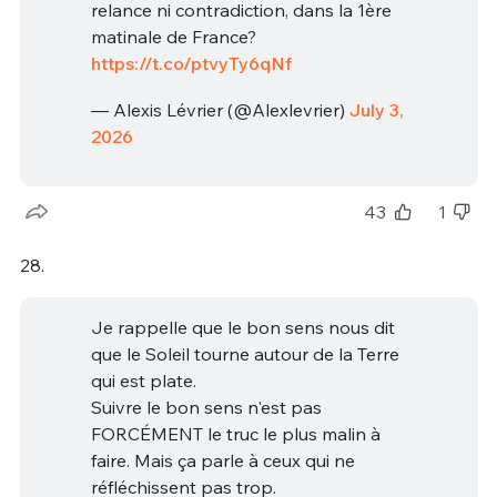
relance ni contradiction, dans la 1ère
matinale de France?
https://t.co/ptvyTy6qNf
— Alexis Lévrier (@Alexlevrier)
July 3,
2026
43
1
28.
Je rappelle que le bon sens nous dit
que le Soleil tourne autour de la Terre
qui est plate.
Suivre le bon sens n'est pas
FORCÉMENT le truc le plus malin à
faire. Mais ça parle à ceux qui ne
réfléchissent pas trop.