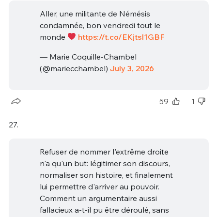
Aller, une militante de Némésis
condamnée, bon vendredi tout le
monde
https://t.co/EKjtsI1GBF
— Marie Coquille-Chambel
(@mariecchambel)
July 3, 2026
59
1
27.
Refuser de nommer l'extrême droite
n'a qu'un but: légitimer son discours,
normaliser son histoire, et finalement
lui permettre d'arriver au pouvoir.
Comment un argumentaire aussi
fallacieux a-t-il pu être déroulé, sans