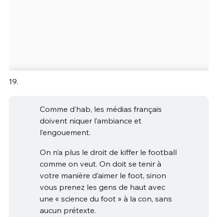
19.
Comme d’hab, les médias français
doivent niquer l’ambiance et
l’engouement.
On n’a plus le droit de kiffer le football
comme on veut. On doit se tenir à
votre manière d’aimer le foot, sinon
vous prenez les gens de haut avec
une « science du foot » à la con, sans
aucun prétexte.