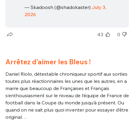
— Skadoosh (@shadokaster)
July 3,
2026
43
0
Arrêtez d’aimer les Bleus !
Daniel Riolo, détestable chroniqueur sportif aux sorties
toutes plus réactionnaires les unes que les autres, en a
marre que beaucoup de Françaises et Français
s’enthousiasment sur le niveau de l’équipe de France de
football dans la Coupe du monde jusqu’à présent. Ou
quand on ne sait plus quoi inventer pour essayer d’être
original…