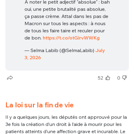
À noter le petit adjectif "absolue" : bah
oui, une petite brutalité pas absolue,
ça passe crème. Attal dans les pas de
Macron sur tous les aspects : à nous
de tous les faire taire et reculer pour
de bon.
https://t.co/otGirvWWKg
— Selma Labib (@SelmaLabib)
July
3, 2026
52
0
La loi sur la fin de vie
Il y a quelques jours, les députés ont approuvé pour la
3e fois la création d’un droit à l’aide à mourir pour les
patients atteints d’une affection grave et incurable. Le