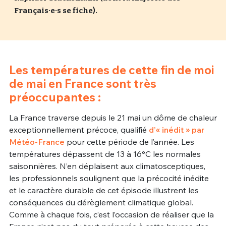
Français·e·s se fiche).
Un Thread
C'EST PARTI
Les températures de cette fin de moi
de mai en France sont très
préoccupantes :
La France traverse depuis le 21 mai un dôme de chaleur
exceptionnellement précoce, qualifié
d’« inédit » par
Météo-France
pour cette période de l’année. Les
températures dépassent de 13 à 16°C les normales
saisonnières. N’en déplaisent aux climatosceptiques,
les professionnels soulignent que la précocité inédite
et le caractère durable de cet épisode illustrent les
conséquences du dérèglement climatique global.
Comme à chaque fois, c’est l’occasion de réaliser que la