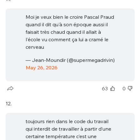
Moi je veux bien le croire Pascal Praud
quand il dit qu'à son époque aussi il
faisait très chaud quand il allait à
l'école vu comment ça lui a cramé le
cerveau
— Jean-Moundir (@supermegadrivin)
May 26, 2026
63
0
12.
toujours rien dans le code du travail
qui interdit de travailler à partir d’une
certaine température c’est une