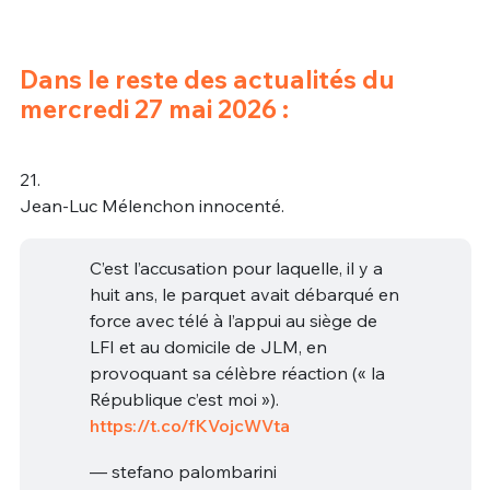
Dans le reste des actualités du
mercredi 27 mai 2026 :
21.
Jean-Luc Mélenchon innocenté.
C’est l’accusation pour laquelle, il y a
huit ans, le parquet avait débarqué en
force avec télé à l’appui au siège de
LFI et au domicile de JLM, en
provoquant sa célèbre réaction (« la
République c’est moi »).
https://t.co/fKVojcWVta
— stefano palombarini