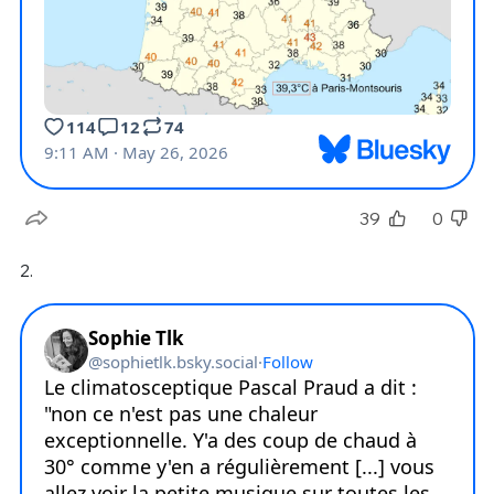
39
0
2.