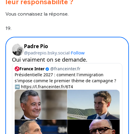
leur responsabilité ?
Vous connaissez la réponse.
19.