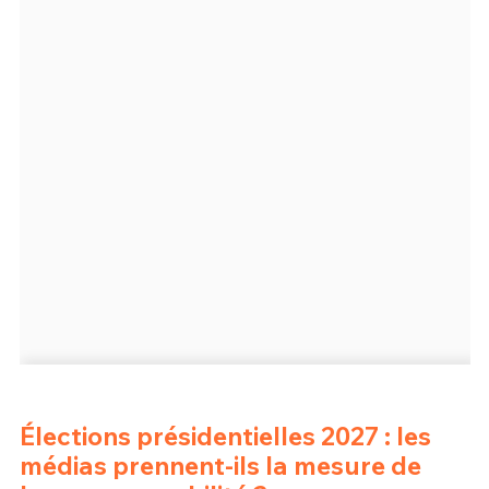
Élections présidentielles 2027 : les
médias prennent-ils la mesure de