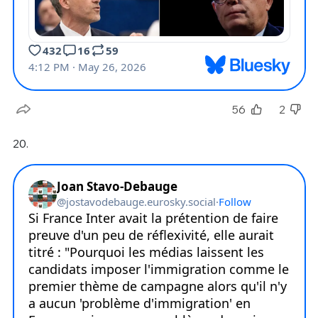
56
2
20.